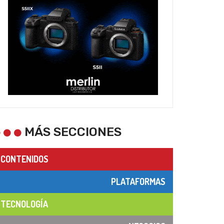
MÁS SECCIONES
CONTENIDOS
PLATAFORMAS
TECNOLOGÍA