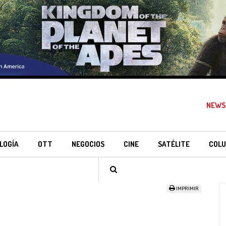
NEWS
LOGÍA
OTT
NEGOCIOS
CINE
SATÉLITE
COLU
IMPRIMIR