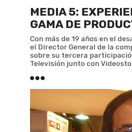
MEDIA 5: EXPERIE
GAMA DE PRODUC
Con más de 19 años en el des
el Director General de la com
sobre su tercera participaci
Televisión junto con Videost