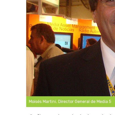
Moisés Martini, Director General de Media 5