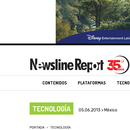
CONTENIDOS
PLATAFORMAS
TECNO
TECNOLOGÍA
05.06.2013 > México
PORTADA
TECNOLOGÍA