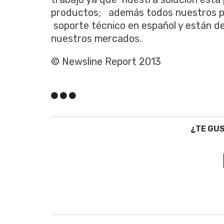
productos; además todos nuestros p
soporte técnico en español y están de
nuestros mercados.
© Newsline Report 2013
¿TE GU