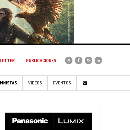
LETTER
PUBLICACIONES
MNISTAS
VIDEOS
EVENTOS