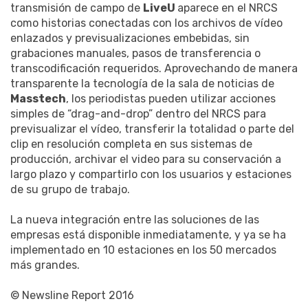
transmisión de campo de
LiveU
aparece en el NRCS
como historias conectadas con los archivos de vídeo
enlazados y previsualizaciones embebidas, sin
grabaciones manuales, pasos de transferencia o
transcodificación requeridos. Aprovechando de manera
transparente la tecnología de la sala de noticias de
Masstech
, los periodistas pueden utilizar acciones
simples de “drag-and-drop” dentro del NRCS para
previsualizar el vídeo, transferir la totalidad o parte del
clip en resolución completa en sus sistemas de
producción, archivar el video para su conservación a
largo plazo y compartirlo con los usuarios y estaciones
de su grupo de trabajo.
La nueva integración entre las soluciones de las
empresas está disponible inmediatamente, y ya se ha
implementado en 10 estaciones en los 50 mercados
más grandes.
© Newsline Report 2016