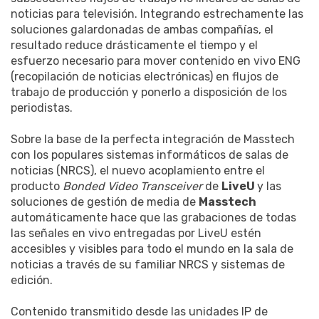
noticias para televisión. Integrando estrechamente las
soluciones galardonadas de ambas compañías, el
resultado reduce drásticamente el tiempo y el
esfuerzo necesario para mover contenido en vivo ENG
(recopilación de noticias electrónicas) en flujos de
trabajo de producción y ponerlo a disposición de los
periodistas.
Sobre la base de la perfecta integración de Masstech
con los populares sistemas informáticos de salas de
noticias (NRCS), el nuevo acoplamiento entre el
producto
Bonded Video Transceiver
de
LiveU
y las
soluciones de gestión de media de
Masstech
automáticamente hace que las grabaciones de todas
las señales en vivo entregadas por LiveU estén
accesibles y visibles para todo el mundo en la sala de
noticias a través de su familiar NRCS y sistemas de
edición.
Contenido transmitido desde las unidades IP de