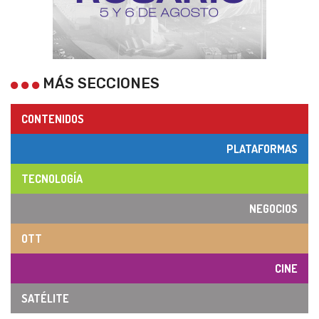
MÁS SECCIONES
CONTENIDOS
PLATAFORMAS
TECNOLOGÍA
NEGOCIOS
OTT
CINE
SATÉLITE