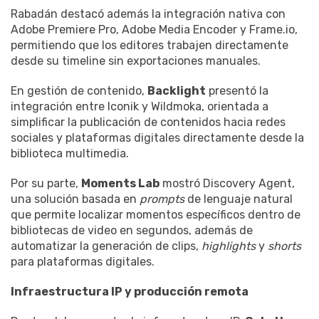
Rabadán destacó además la integración nativa con
Adobe Premiere Pro, Adobe Media Encoder y Frame.io,
permitiendo que los editores trabajen directamente
desde su timeline sin exportaciones manuales.
En gestión de contenido,
Backlight
presentó la
integración entre Iconik y Wildmoka, orientada a
simplificar la publicación de contenidos hacia redes
sociales y plataformas digitales directamente desde la
biblioteca multimedia.
Por su parte,
Moments Lab
mostró Discovery Agent,
una solución basada en
prompts
de lenguaje natural
que permite localizar momentos específicos dentro de
bibliotecas de video en segundos, además de
automatizar la generación de clips,
highlights
y
shorts
para plataformas digitales.
Infraestructura IP y producción remota