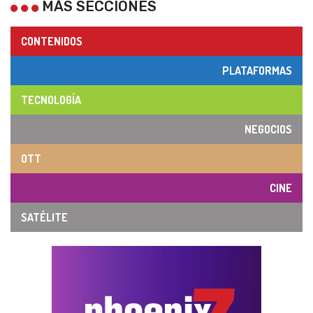
MÁS SECCIONES
CONTENIDOS
PLATAFORMAS
TECNOLOGÍA
NEGOCIOS
OTT
CINE
SATÉLITE