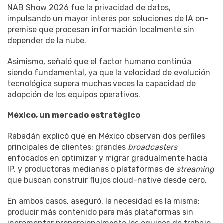
NAB Show 2026 fue la privacidad de datos,
impulsando un mayor interés por soluciones de IA on-
premise que procesan información localmente sin
depender de la nube.
Asimismo, señaló que el factor humano continúa
siendo fundamental, ya que la velocidad de evolución
tecnológica supera muchas veces la capacidad de
adopción de los equipos operativos.
México, un mercado estratégico
Rabadán explicó que en México observan dos perfiles
principales de clientes: grandes
broadcasters
enfocados en optimizar y migrar gradualmente hacia
IP, y productoras medianas o plataformas de
streaming
que buscan construir flujos cloud-native desde cero.
En ambos casos, aseguró, la necesidad es la misma:
producir más contenido para más plataformas sin
incrementar proporcionalmente los equipos de trabajo,