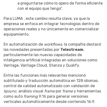
a preguntarse cómo lo opero de forma eficiente
con el equipo que tengo”.
Para LUMA , este cambio resulta clave, ya que la
empresa se enfoca en integrar tecnologías dentro de
operaciones reales y no únicamente en comercializar
equipamiento.
En automatización de
workflows
, la compañía destacó
las novedades presentadas por
Telestream
,
particularmente las nuevas capacidades de
inteligencia artificial integradas en soluciones como
Vantage, Vantage Cloud, Stanza y Qualify.
Entre las funciones más relevantes mencionó
subtitulado y traducción automática en 128 idiomas,
control de calidad automatizado con validación de
lipsync
, análisis visual
frame
por
frame
y herramientas
como auto
framing
9:16 para generar versiones
verticales automáticamente desde contenido 16:9.