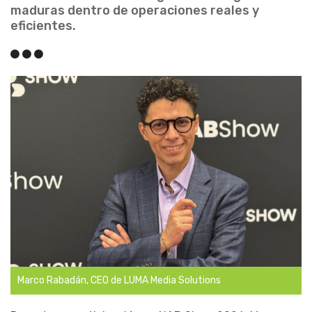
maduras dentro de operaciones reales y
eficientes.
Marco Rabadán, CEO de LUMA Media Solutions