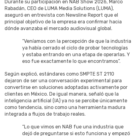
Durante su participación en NAB Show 2026, Marco
Rabadán, CEO de LUMA Media Solutions (LUMA),
aseguró en entrevista con Newsline Report que el
principal objetivo de la empresa era confirmar hacia
dónde avanzaba el mercado audiovisual global.
“Veníamos con la percepción de que la industria
ya había cerrado el ciclo de probar tecnologías
y estaba entrando en una etapa de operarlas. Y
eso fue exactamente lo que encontramos”.
Según explicó, estándares como SMPTE ST 2110
dejaron de ser una conversación experimental para
convertirse en soluciones adoptadas activamente por
clientes en México. De igual manera, señaló que la
inteligencia artificial (IA) ya no se percibe únicamente
como tendencia, sino como una herramienta madura
integrada a flujos de trabajo reales.
“Lo que vimos en NAB fue una industria que
dejó de preguntarse si esto funciona y empezó