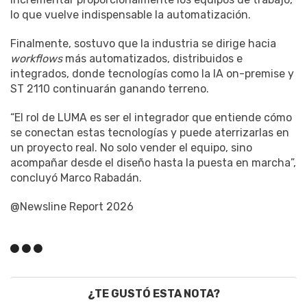
lo que vuelve indispensable la automatización.
Finalmente, sostuvo que la industria se dirige hacia
workflows
más automatizados, distribuidos e
integrados, donde tecnologías como la IA on-premise y
ST 2110 continuarán ganando terreno.
“El rol de LUMA es ser el integrador que entiende cómo
se conectan estas tecnologías y puede aterrizarlas en
un proyecto real. No solo vender el equipo, sino
acompañar desde el diseño hasta la puesta en marcha”,
concluyó Marco Rabadán.
@Newsline Report 2026
¿TE GUSTÓ ESTA NOTA?