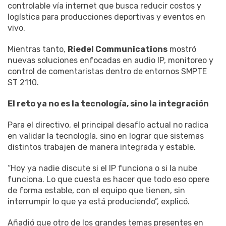
controlable vía internet que busca reducir costos y
logística para producciones deportivas y eventos en
vivo.
Mientras tanto,
Riedel Communications
mostró
nuevas soluciones enfocadas en audio IP, monitoreo y
control de comentaristas dentro de entornos SMPTE
ST 2110.
El reto ya no es la tecnología, sino la integración
Para el directivo, el principal desafío actual no radica
en validar la tecnología, sino en lograr que sistemas
distintos trabajen de manera integrada y estable.
“Hoy ya nadie discute si el IP funciona o si la nube
funciona. Lo que cuesta es hacer que todo eso opere
de forma estable, con el equipo que tienen, sin
interrumpir lo que ya está produciendo”, explicó.
Añadió que otro de los grandes temas presentes en