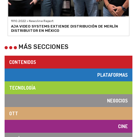
19.10.2022 > Newsline Report
AJA VIDEO SYSTEMS EXTIENDE DISTRIBUCIÓN DE MERLÍN
DISTRIBUITOR EN MÉXICO
MÁS SECCIONES
CONTENIDOS
PLATAFORMAS
TECNOLOGÍA
NEGOCIOS
OTT
CINE