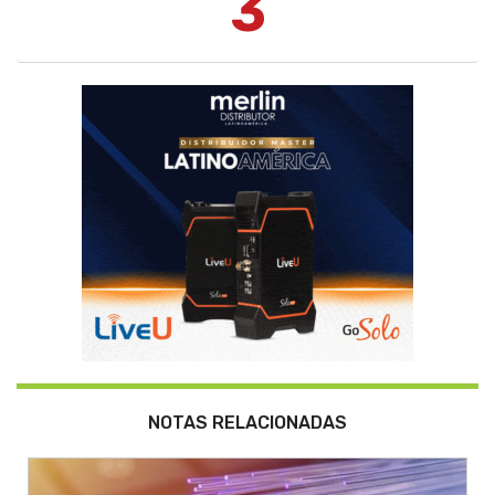
3
NOTAS RELACIONADAS