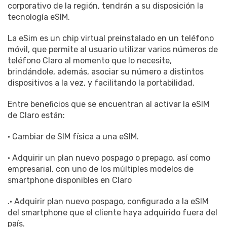
corporativo de la región, tendrán a su disposición la
tecnología eSIM.
La eSim es un chip virtual preinstalado en un teléfono
móvil, que permite al usuario utilizar varios números de
teléfono Claro al momento que lo necesite,
brindándole, además, asociar su número a distintos
dispositivos a la vez, y facilitando la portabilidad.
Entre beneficios que se encuentran al activar la eSIM
de Claro están:
• Cambiar de SIM física a una eSIM.
• Adquirir un plan nuevo pospago o prepago, así como
empresarial, con uno de los múltiples modelos de
smartphone disponibles en Claro
.• Adquirir plan nuevo pospago, configurado a la eSIM
del smartphone que el cliente haya adquirido fuera del
país.