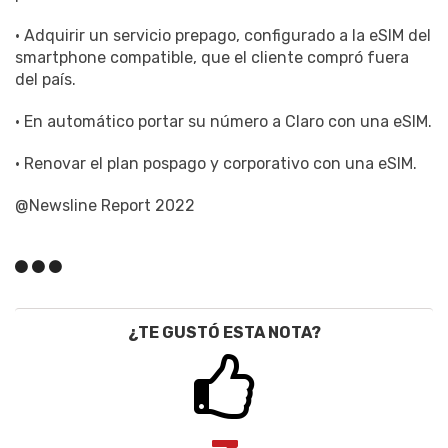
• Adquirir un servicio prepago, configurado a la eSIM del
smartphone compatible, que el cliente compró fuera
del país.
• En automático portar su número a Claro con una eSIM.
• Renovar el plan pospago y corporativo con una eSIM.
@Newsline Report 2022
¿TE GUSTÓ ESTA NOTA?