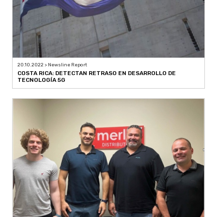
20.10.2022 > Newsline Report
COSTA RICA: DETECTAN RETRASO EN DESARROLLO DE
TECNOLOGÍA 5G