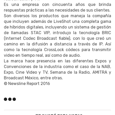
Es una empresa con cincuenta años que brinda
respuestas prácticas a las necesidades de sus clientes.
Son diversos los productos que maneja la compañía
que incluyen además de LiveShot una completa gama
de híbridos digitales, incluyendo un sistema de gestión
de llamadas STAC VIP, introdujo la tecnología BRIC
(Internet Codec Broadcast fiable), con lo que creó un
camino en la difusión a distancia a través de IP. Así
como la tecnología CrossLock códecs para transmitir
video en tiempo real, así como de audio.
La marca hace presencia en las diferentes Expos y
Convenciones de la industria como el caso de la NAB,
Expo, Cine Video y TV, Semana de la Radio, AMITRA y
Broadcast México, entre otras.
© Newsline Report 2016