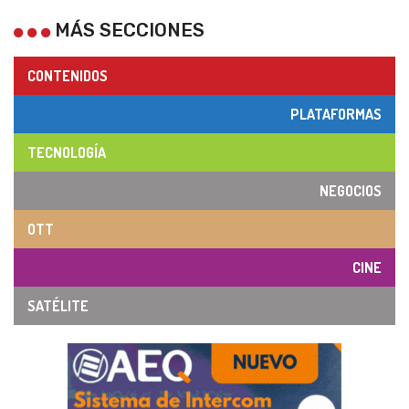
MÁS SECCIONES
CONTENIDOS
PLATAFORMAS
TECNOLOGÍA
NEGOCIOS
OTT
CINE
SATÉLITE