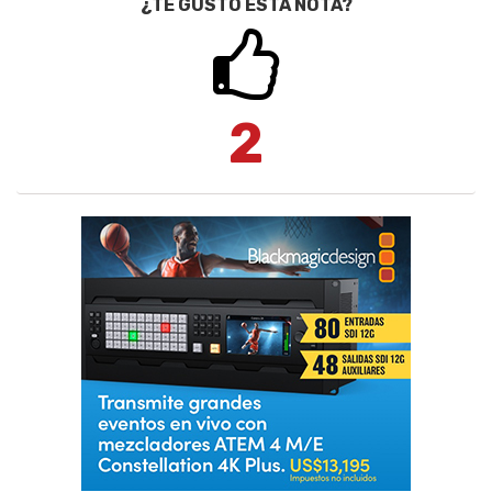
¿TE GUSTÓ ESTA NOTA?
2