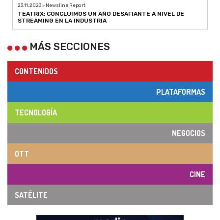
23.11.2023 > Newsline Report
TEATRIX: CONCLUIMOS UN AÑO DESAFIANTE A NIVEL DE
STREAMING EN LA INDUSTRIA
MÁS SECCIONES
CONTENIDOS
PLATAFORMAS
TECNOLOGÍA
NEGOCIOS
OTT
CINE
SATÉLITE