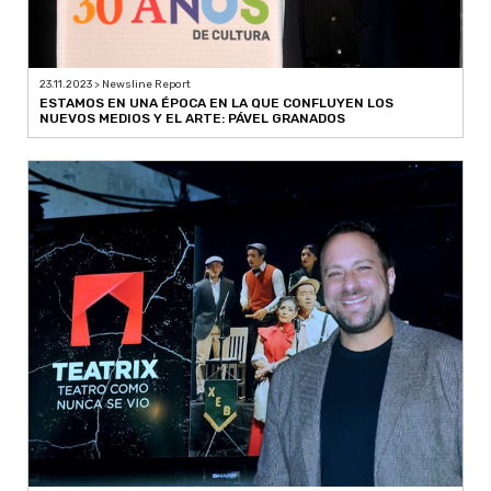
23.11.2023 > Newsline Report
ESTAMOS EN UNA ÉPOCA EN LA QUE CONFLUYEN LOS
NUEVOS MEDIOS Y EL ARTE: PÁVEL GRANADOS