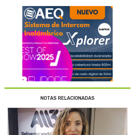
NOTAS RELACIONADAS