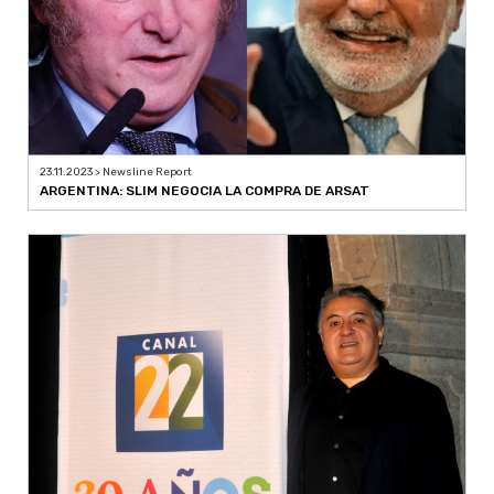
23.11.2023 > Newsline Report
ARGENTINA: SLIM NEGOCIA LA COMPRA DE ARSAT