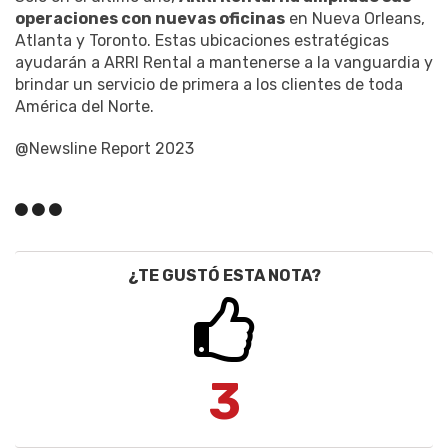
operaciones con nuevas oficinas
en Nueva Orleans,
Atlanta y Toronto. Estas ubicaciones estratégicas
ayudarán a ARRI Rental a mantenerse a la vanguardia y
brindar un servicio de primera a los clientes de toda
América del Norte.
@Newsline Report 2023
¿TE GUSTÓ ESTA NOTA?
3