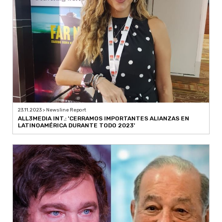
23.11.2023 > Newsline Report
ALL3MEDIA INT.: 'CERRAMOS IMPORTANTES ALIANZAS EN
LATINOAMÉRICA DURANTE TODO 2023'