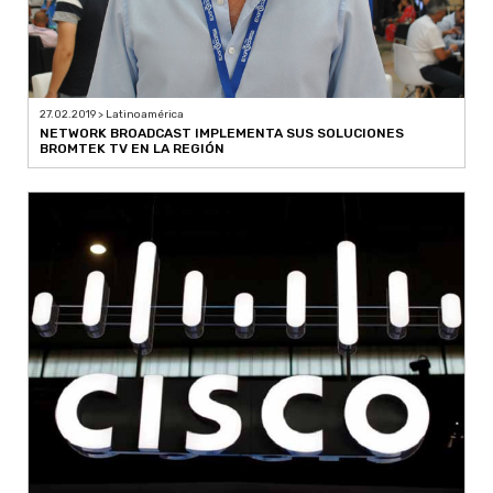
27.02.2019 > Latinoamérica
NETWORK BROADCAST IMPLEMENTA SUS SOLUCIONES
BROMTEK TV EN LA REGIÓN