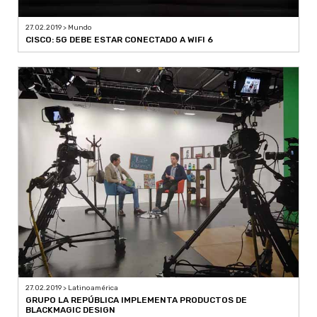
27.02.2019 > Mundo
CISCO: 5G DEBE ESTAR CONECTADO A WIFI 6
27.02.2019 > Latinoamérica
GRUPO LA REPÚBLICA IMPLEMENTA PRODUCTOS DE
BLACKMAGIC DESIGN