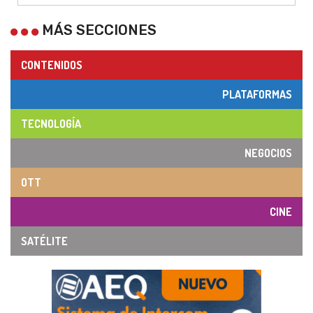
MÁS SECCIONES
CONTENIDOS
PLATAFORMAS
TECNOLOGÍA
NEGOCIOS
OTT
CINE
SATÉLITE