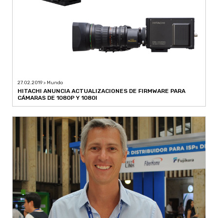
27.02.2019 > Mundo
HITACHI ANUNCIA ACTUALIZACIONES DE FIRMWARE PARA
CÁMARAS DE 1080P Y 1080I