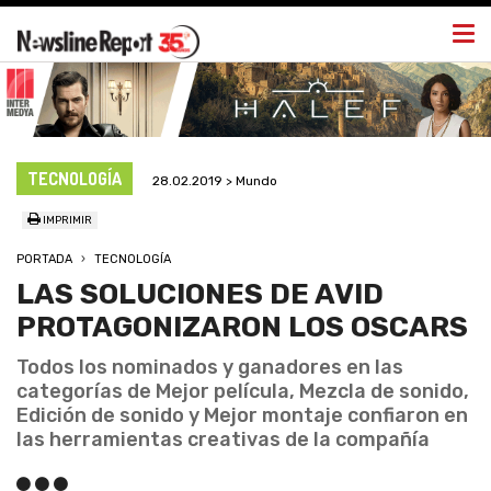
Togg
navi
TECNOLOGÍA
28.02.2019 > Mundo
IMPRIMIR
PORTADA
TECNOLOGÍA
LAS SOLUCIONES DE AVID
PROTAGONIZARON LOS OSCARS
Todos los nominados y ganadores en las
categorías de Mejor película, Mezcla de sonido,
Edición de sonido y Mejor montaje confiaron en
las herramientas creativas de la compañía