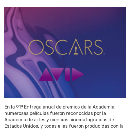
a
En la 91
Entrega anual de premios de la Academia,
numerosas películas fueron reconocidas por la
Academia de artes y ciencias cinematográficas de
Estados Unidos, y todas ellas fueron producidas con la