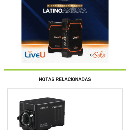
NOTAS RELACIONADAS