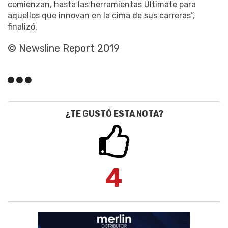
comienzan, hasta las herramientas Ultimate para
aquellos que innovan en la cima de sus carreras”,
finalizó.
© Newsline Report 2019
¿TE GUSTÓ ESTA NOTA?
4