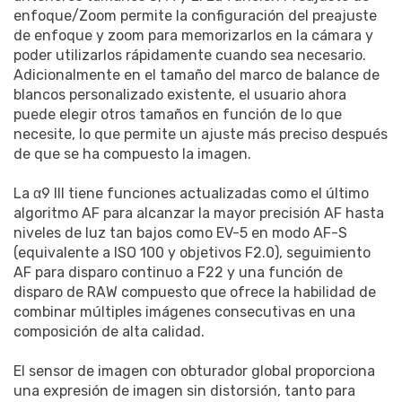
enfoque/Zoom permite la configuración del preajuste
de enfoque y zoom para memorizarlos en la cámara y
poder utilizarlos rápidamente cuando sea necesario.
Adicionalmente en el tamaño del marco de balance de
blancos personalizado existente, el usuario ahora
puede elegir otros tamaños en función de lo que
necesite, lo que permite un ajuste más preciso después
de que se ha compuesto la imagen.
La α9 III tiene funciones actualizadas como el último
algoritmo AF para alcanzar la mayor precisión AF hasta
niveles de luz tan bajos como EV-5 en modo AF-S
(equivalente a ISO 100 y objetivos F2.0), seguimiento
AF para disparo continuo a F22 y una función de
disparo de RAW compuesto que ofrece la habilidad de
combinar múltiples imágenes consecutivas en una
composición de alta calidad.
El sensor de imagen con obturador global proporciona
una expresión de imagen sin distorsión, tanto para