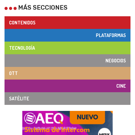
MÁS SECCIONES
CONTENIDOS
PLATAFORMAS
TECNOLOGÍA
NEGOCIOS
OTT
CINE
SATÉLITE