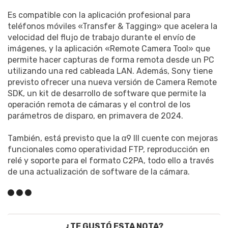
Es compatible con la aplicación profesional para
teléfonos móviles «Transfer & Tagging» que acelera la
velocidad del flujo de trabajo durante el envío de
imágenes, y la aplicación «Remote Camera Tool» que
permite hacer capturas de forma remota desde un PC
utilizando una red cableada LAN. Además, Sony tiene
previsto ofrecer una nueva versión de Camera Remote
SDK, un kit de desarrollo de software que permite la
operación remota de cámaras y el control de los
parámetros de disparo, en primavera de 2024.
También, está previsto que la α9 III cuente con mejoras
funcionales como operatividad FTP, reproducción en
relé y soporte para el formato C2PA, todo ello a través
de una actualización de software de la cámara.
¿TE GUSTÓ ESTA NOTA?