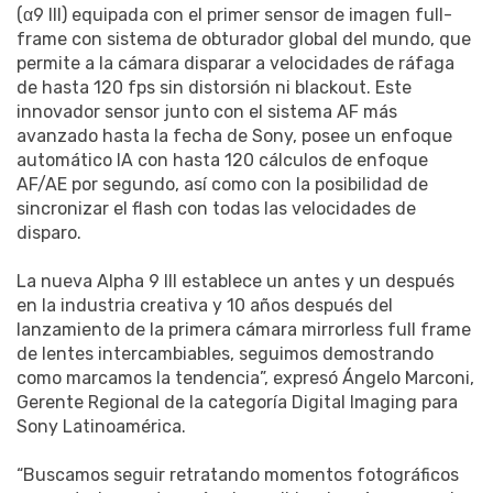
(α9 III) equipada con el primer sensor de imagen full-
frame con sistema de obturador global del mundo, que
permite a la cámara disparar a velocidades de ráfaga
de hasta 120 fps sin distorsión ni blackout. Este
innovador sensor junto con el sistema AF más
avanzado hasta la fecha de Sony, posee un enfoque
automático IA con hasta 120 cálculos de enfoque
AF/AE por segundo, así como con la posibilidad de
sincronizar el flash con todas las velocidades de
disparo.
La nueva Alpha 9 III establece un antes y un después
en la industria creativa y 10 años después del
lanzamiento de la primera cámara mirrorless full frame
de lentes intercambiables, seguimos demostrando
como marcamos la tendencia”, expresó Ángelo Marconi,
Gerente Regional de la categoría Digital Imaging para
Sony Latinoamérica.
“Buscamos seguir retratando momentos fotográficos