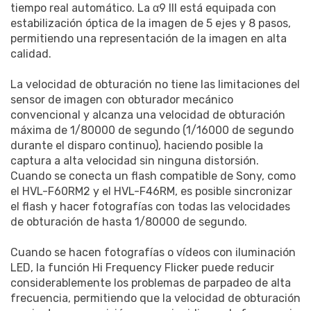
tiempo real automático. La α9 III está equipada con
estabilización óptica de la imagen de 5 ejes y 8 pasos,
permitiendo una representación de la imagen en alta
calidad.
La velocidad de obturación no tiene las limitaciones del
sensor de imagen con obturador mecánico
convencional y alcanza una velocidad de obturación
máxima de 1/80000 de segundo (1/16000 de segundo
durante el disparo continuo), haciendo posible la
captura a alta velocidad sin ninguna distorsión.
Cuando se conecta un flash compatible de Sony, como
el HVL-F60RM2 y el HVL-F46RM, es posible sincronizar
el flash y hacer fotografías con todas las velocidades
de obturación de hasta 1/80000 de segundo.
Cuando se hacen fotografías o vídeos con iluminación
LED, la función Hi Frequency Flicker puede reducir
considerablemente los problemas de parpadeo de alta
frecuencia, permitiendo que la velocidad de obturación