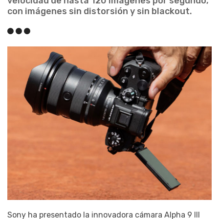
velocidad de hasta 120 imágenes por segundo,
con imágenes sin distorsión y sin blackout.
Sony ha presentado la innovadora cámara Alpha 9 III