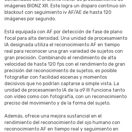
imágenes BIONZ XR. Este logra un disparo continuo sin
blackout con seguimiento iv AF/AE de hasta 120
imágenes por segundo.
Está equipada con AF por detección de fase de plano
focal para alta densidad. Una unidad de procesamiento
IA designada utiliza el reconocimiento AF en tiempo
real para reconocer una gran variedad de sujetos con
gran precisión. Combinando el rendimiento de alta
velocidad de hasta 120 fps con el rendimiento de gran
precisión del reconocimiento de sujetos, es posible
fotografiar con facilidad escenas y momentos
decisivos que no podrían captarse a simple vista. La
unidad de procesamiento IA de la α9 III funciona tanto
con vídeo como con fotografía, con un reconocimiento
preciso del movimiento y de la forma del sujeto.
Además, ofrece una mejora sustancial en el
rendimiento del reconocimiento del ojo humano con
reconocimiento AF en tiempo real y seguimiento en