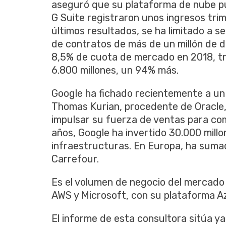
aseguró que su plataforma de nube púb
G Suite registraron unos ingresos tri
últimos resultados, se ha limitado a 
de contratos de más de un millón de d
8,5% de cuota de mercado en 2018, t
6.800 millones, un 94% más.
Google ha fichado recientemente a un 
Thomas Kurian, procedente de Oracle,
impulsar su fuerza de ventas para com
años, Google ha invertido 30.000 mill
infraestructuras. En Europa, ha suma
Carrefour.
Es el volumen de negocio del mercado 
AWS y Microsoft, con su plataforma 
El informe de esta consultora sitúa ya