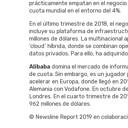
prácticamente empatan en el negocio 
cuota mundial en el entorno del 4%.
En el último trimestre de 2018, el neg
incluye su plataforma de infraestruct
millones de dólares. La multinacional 
‘cloud’ híbrida, donde se combinan op
datos privados. Para ello, ha adquirid
Alibaba
domina el mercado de informá
de cuota. Sin embargo, es un jugador
acelerar en Europa, donde llegó en 20
Alemania con Vodafone. En octubre de
Londres. En el cuarto trimestre de 20
962 millones de dólares.
© Newsline Report 2019 en colaborac