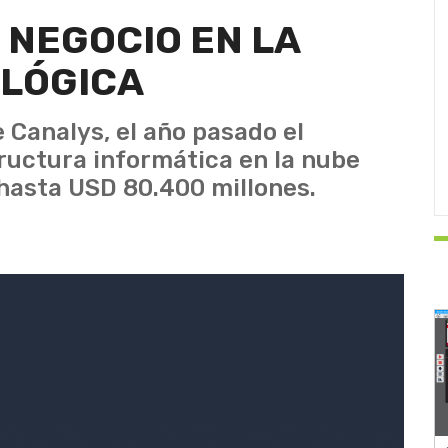
 NEGOCIO EN LA
OLÓGICA
 Canalys, el año pasado el
ructura informática en la nube
 hasta USD 80.400 millones.