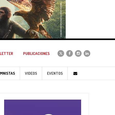
LETTER
PUBLICACIONES
MNISTAS
VIDEOS
EVENTOS