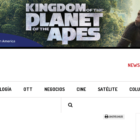
NEWS
LOGÍA
OTT
NEGOCIOS
CINE
SATÉLITE
COLU
IMPRIMIR