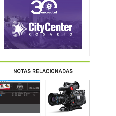
NOTAS RELACIONADAS