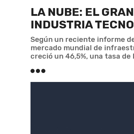
LA NUBE: EL GRAN
INDUSTRIA TECN
Según un reciente informe de
mercado mundial de infraest
creció un 46,5%, una tasa de