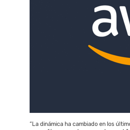
“La dinámica ha cambiado en los últi