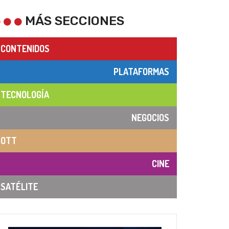
MÁS SECCIONES
CONTENIDOS
PLATAFORMAS
TECNOLOGÍA
NEGOCIOS
OTT
CINE
SATÉLITE