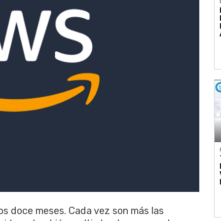
mos doce meses. Cada vez son más las