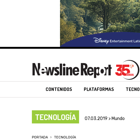
CONTENIDOS
PLATAFORMAS
TECNO
TECNOLOGÍA
07.03.2019 > Mundo
PORTADA
TECNOLOGÍA