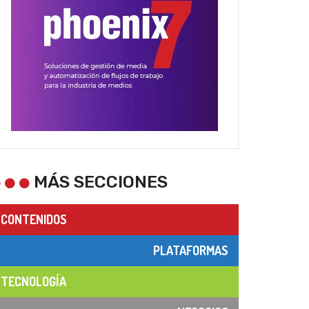
MÁS SECCIONES
CONTENIDOS
PLATAFORMAS
TECNOLOGÍA