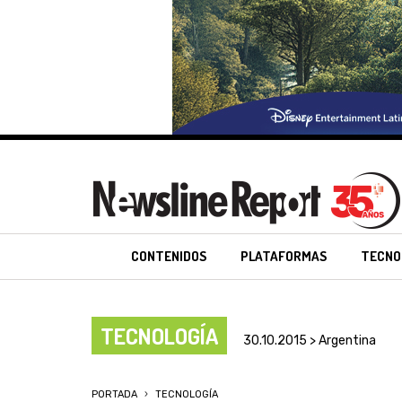
CONTENIDOS
PLATAFORMAS
TECNO
TECNOLOGÍA
30.10.2015 > Argentina
PORTADA
TECNOLOGÍA