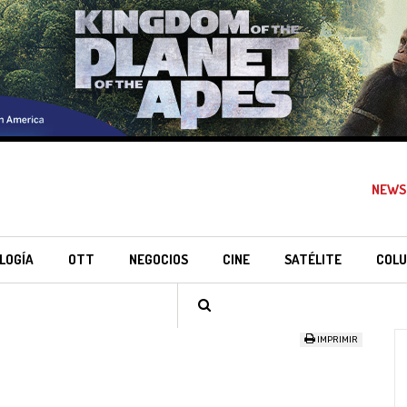
NEWS
LOGÍA
OTT
NEGOCIOS
CINE
SATÉLITE
COLU
IMPRIMIR