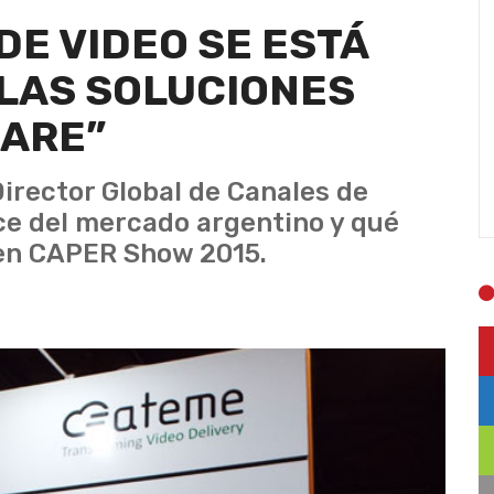
DE VIDEO SE ESTÁ
LAS SOLUCIONES
WARE”
irector Global de Canales de
ce del mercado argentino y qué
en CAPER Show 2015.