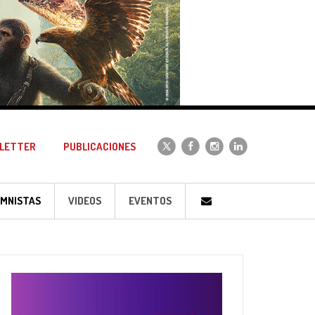
LETTER
PUBLICACIONES
MNISTAS
VIDEOS
EVENTOS