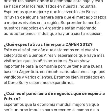
diferentes países donde la economía está baja y esto
se hace notar los resultados en nuestra industria.
Esperemos que mejore y que los eventos en Brasil
influyan de alguna manera para que el mercado crezca
a mejores niveles en la región. Sorprendentemente,
nuestros negocios en Argentina están mejorando
aunque tenemos la idea que hay una cierta recesión.
¿Qué expectativas tiene para CAPER 2012?
Este es el séptimo año que estaremos en el evento
celebrado en Buenos Aires y esperamos que haya más
visitantes que los años anteriores. Es un show
importante para la compañía porque tiene una buena
base en Argentina, con muchas instalaciones, equipos
vendidos y varios clientes. Estamos bien instalados en
el Cono Sur y esperamos expandirnos.
¿Cuál es el panorama de negocios que se espera a
futuro?
Esperamos que la economía mundial mejore ya que
sería un gran impulso para crecer en el campo de la