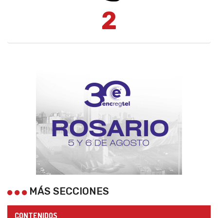
2
MÁS SECCIONES
CONTENIDOS