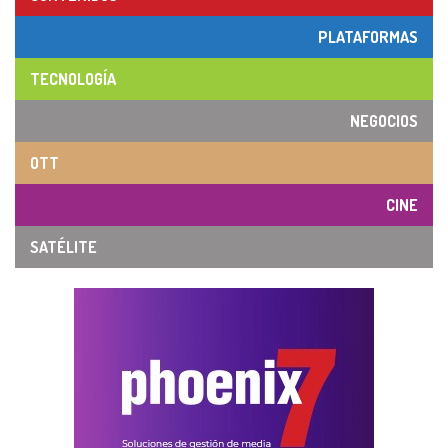
PLATAFORMAS
TECNOLOGÍA
NEGOCIOS
OTT
CINE
SATÉLITE