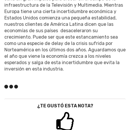
infraestructura de la Televisión y Multimedia. Mientras
Europa tiene una cierta incertidumbre económica y
Estados Unidos comienza una pequeña estabilidad,
nuestros clientes de América Latina dicen que las
economías de sus países desaceleraron su
crecimiento. Puede ser que este estancamiento sea
como una especie de delay de la crisis sufrida por
Norteamérica en los últimos dos años. Aguardamos que
el año que viene la economía crezca a los niveles
esperados y salga de esta incertidumbre que evita la
inversión en esta industria.
¿TE GUSTÓ ESTA NOTA?