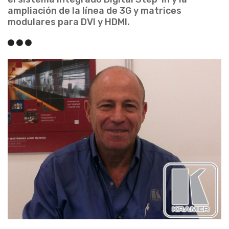
ampliación de la línea de 3G y matrices
modulares para DVI y HDMI.