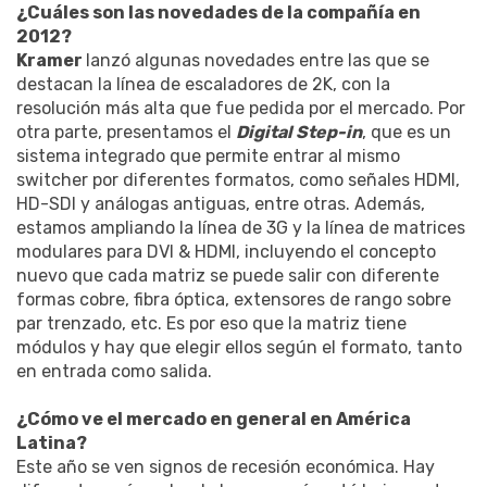
¿Cuáles son las novedades de la compañía en
2012?
Kramer
lanzó algunas novedades entre las que se
destacan la línea de escaladores de 2K, con la
resolución más alta que fue pedida por el mercado. Por
otra parte, presentamos el
Digital Step-in
, que es un
sistema integrado que permite entrar al mismo
switcher por diferentes formatos, como señales HDMI,
HD-SDI y análogas antiguas, entre otras. Además,
estamos ampliando la línea de 3G y la línea de matrices
modulares para DVI & HDMI, incluyendo el concepto
nuevo que cada matriz se puede salir con diferente
formas cobre, fibra óptica, extensores de rango sobre
par trenzado, etc. Es por eso que la matriz tiene
módulos y hay que elegir ellos según el formato, tanto
en entrada como salida.
¿Cómo ve el mercado en general en América
Latina?
Este año se ven signos de recesión económica. Hay