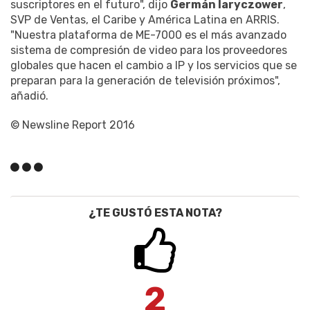
suscriptores en el futuro", dijo
Germán Iaryczower
,
SVP de Ventas, el Caribe y América Latina en ARRIS.
"Nuestra plataforma de ME-7000 es el más avanzado
sistema de compresión de video para los proveedores
globales que hacen el cambio a IP y los servicios que se
preparan para la generación de televisión próximos",
añadió.
© Newsline Report 2016
¿TE GUSTÓ ESTA NOTA?
2