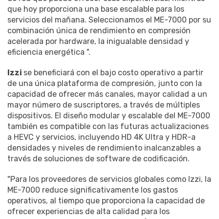
que hoy proporciona una base escalable para los
servicios del mañana. Seleccionamos el ME-7000 por su
combinación única de rendimiento en compresión
acelerada por hardware, la inigualable densidad y
eficiencia energética ".
Izzi
se beneficiará con el bajo costo operativo a partir
de una única plataforma de compresión, junto con la
capacidad de ofrecer más canales, mayor calidad a un
mayor número de suscriptores, a través de múltiples
dispositivos. El diseño modular y escalable del ME-7000
también es compatible con las futuras actualizaciones
a HEVC y servicios, incluyendo HD 4K Ultra y HDR-a
densidades y niveles de rendimiento inalcanzables a
través de soluciones de software de codificación.
"Para los proveedores de servicios globales como Izzi, la
ME-7000 reduce significativamente los gastos
operativos, al tiempo que proporciona la capacidad de
ofrecer experiencias de alta calidad para los