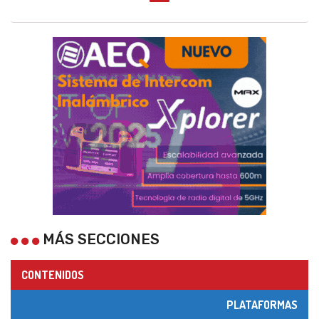
MÁS SECCIONES
CONTENIDOS
PLATAFORMAS