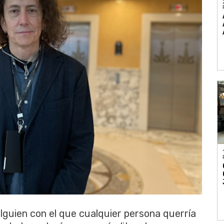
alguien con el que cualquier persona querría