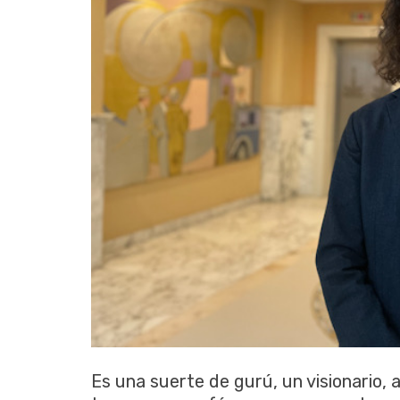
Es una suerte de gurú, un visionario, 