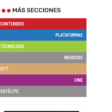
MÁS SECCIONES
CONTENIDOS
PLATAFORMAS
TECNOLOGÍA
NEGOCIOS
OTT
CINE
SATÉLITE