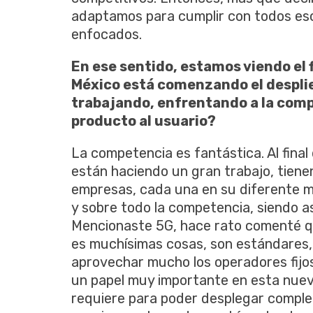
adaptamos para cumplir con todos es
enfocados.
En ese sentido, estamos viendo el
México está comenzando el desplie
trabajando, enfrentando a la comp
producto al usuario?
La competencia es fantástica. Al final 
están haciendo un gran trabajo, tiene
empresas, cada una en su diferente me
y sobre todo la competencia, siendo as
Mencionaste 5G, hace rato comenté qu
es muchísimas cosas, son estándares
aprovechar mucho los operadores fijos 
un papel muy importante en esta nuev
requiere para poder desplegar comple