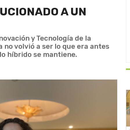
LUCIONADO A UN
nnovación y Tecnología de la
 no volvió a ser lo que era antes
lo híbrido se mantiene.