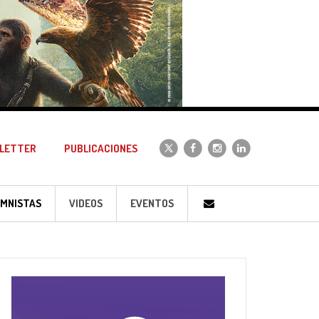
LETTER
PUBLICACIONES
MNISTAS
VIDEOS
EVENTOS