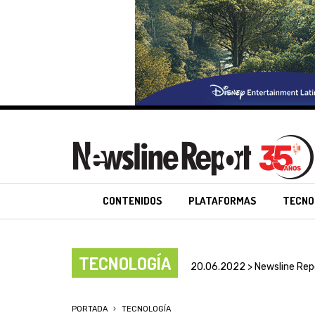
CONTENIDOS
PLATAFORMAS
TECNO
TECNOLOGÍA
20.06.2022 > Newsline Rep
PORTADA
TECNOLOGÍA