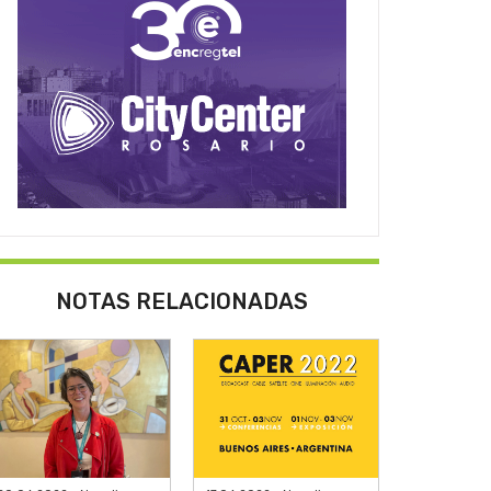
NOTAS RELACIONADAS