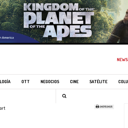
NEWS
LOGÍA
OTT
NEGOCIOS
CINE
SATÉLITE
COLU
IMPRIMIR
ort