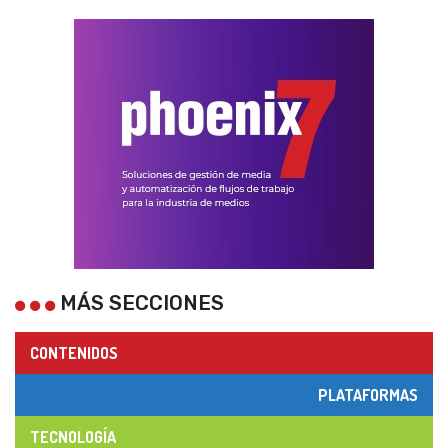
MÁS SECCIONES
CONTENIDOS
PLATAFORMAS
TECNOLOGÍA