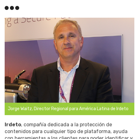
Jorge Waitz, Director Regional para América Latina de Irdeto
Irdeto
, compañía dedicada a la protección de
contenidos para cualquier tipo de plataforma, ayuda
con herramientas a los clientes para poder identificar y