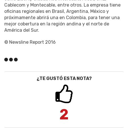
Cablecom y Montecable, entre otros. La empresa tiene
oficinas regionales en Brasil, Argentina, México y
próximamente abrirá una en Colombia, para tener una
mejor cobertura en la región andina y el norte de
América del Sur.
© Newsline Report 2016
¿TE GUSTÓ ESTA NOTA?
2