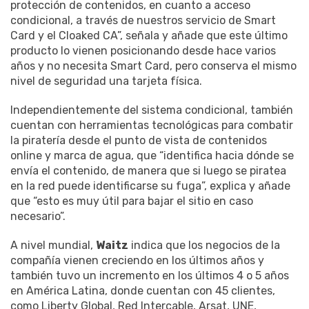
protección de contenidos, en cuanto a acceso
condicional, a través de nuestros servicio de Smart
Card y el Cloaked CA”, señala y añade que este último
producto lo vienen posicionando desde hace varios
años y no necesita Smart Card, pero conserva el mismo
nivel de seguridad una tarjeta física.
Independientemente del sistema condicional, también
cuentan con herramientas tecnológicas para combatir
la piratería desde el punto de vista de contenidos
online y marca de agua, que “identifica hacia dónde se
envía el contenido, de manera que si luego se piratea
en la red puede identificarse su fuga”, explica y añade
que “esto es muy útil para bajar el sitio en caso
necesario”.
A nivel mundial,
Waitz
indica que los negocios de la
compañía vienen creciendo en los últimos años y
también tuvo un incremento en los últimos 4 o 5 años
en América Latina, donde cuentan con 45 clientes,
como Liberty Global, Red Intercable, Arsat, UNE,