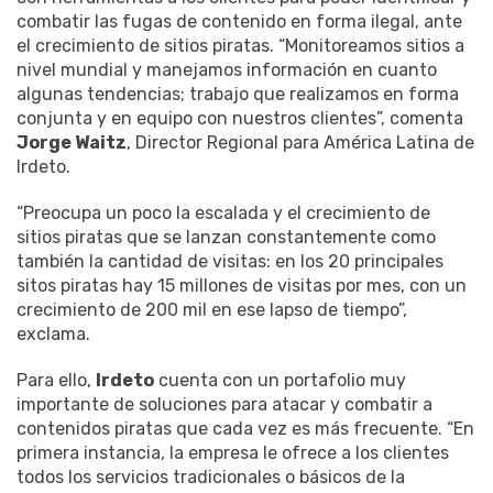
combatir las fugas de contenido en forma ilegal, ante
el crecimiento de sitios piratas. “Monitoreamos sitios a
nivel mundial y manejamos información en cuanto
algunas tendencias; trabajo que realizamos en forma
conjunta y en equipo con nuestros clientes”, comenta
Jorge Waitz
, Director Regional para América Latina de
Irdeto.
“Preocupa un poco la escalada y el crecimiento de
sitios piratas que se lanzan constantemente como
también la cantidad de visitas: en los 20 principales
sitos piratas hay 15 millones de visitas por mes, con un
crecimiento de 200 mil en ese lapso de tiempo”,
exclama.
Para ello,
Irdeto
cuenta con un portafolio muy
importante de soluciones para atacar y combatir a
contenidos piratas que cada vez es más frecuente. “En
primera instancia, la empresa le ofrece a los clientes
todos los servicios tradicionales o básicos de la