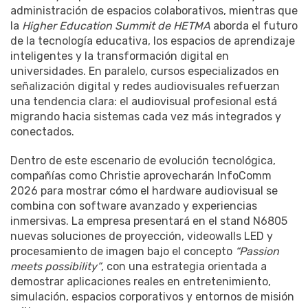
administración de espacios colaborativos, mientras que
la
Higher Education Summit de HETMA
aborda el futuro
de la tecnología educativa, los espacios de aprendizaje
inteligentes y la transformación digital en
universidades. En paralelo, cursos especializados en
señalización digital y redes audiovisuales refuerzan
una tendencia clara: el audiovisual profesional está
migrando hacia sistemas cada vez más integrados y
conectados.
Dentro de este escenario de evolución tecnológica,
compañías como Christie aprovecharán InfoComm
2026 para mostrar cómo el hardware audiovisual se
combina con software avanzado y experiencias
inmersivas. La empresa presentará en el stand N6805
nuevas soluciones de proyección, videowalls LED y
procesamiento de imagen bajo el concepto
“Passion
meets possibility”
, con una estrategia orientada a
demostrar aplicaciones reales en entretenimiento,
simulación, espacios corporativos y entornos de misión