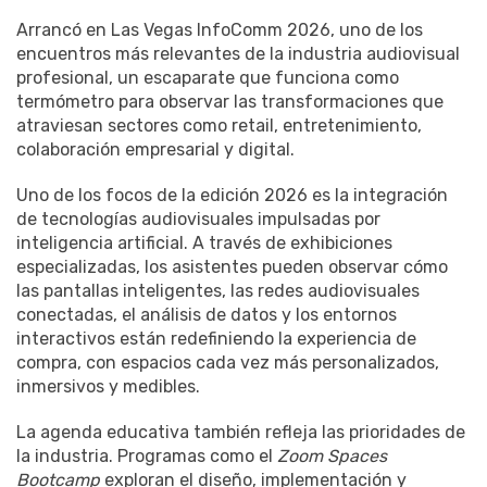
Arrancó en Las Vegas InfoComm 2026, uno de los
encuentros más relevantes de la industria audiovisual
profesional, un escaparate que funciona como
termómetro para observar las transformaciones que
atraviesan sectores como retail, entretenimiento,
colaboración empresarial y digital.
Uno de los focos de la edición 2026 es la integración
de tecnologías audiovisuales impulsadas por
inteligencia artificial. A través de exhibiciones
especializadas, los asistentes pueden observar cómo
las pantallas inteligentes, las redes audiovisuales
conectadas, el análisis de datos y los entornos
interactivos están redefiniendo la experiencia de
compra, con espacios cada vez más personalizados,
inmersivos y medibles.
La agenda educativa también refleja las prioridades de
la industria. Programas como el
Zoom Spaces
Bootcamp
exploran el diseño, implementación y