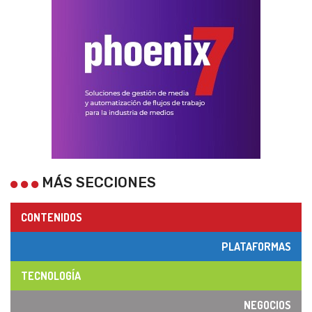
MÁS SECCIONES
CONTENIDOS
PLATAFORMAS
TECNOLOGÍA
NEGOCIOS