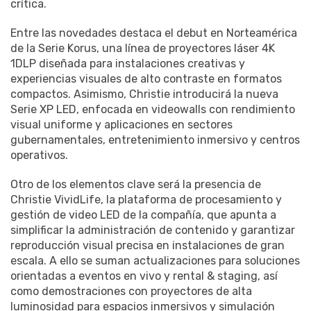
crítica.
Entre las novedades destaca el debut en Norteamérica
de la Serie Korus, una línea de proyectores láser 4K
1DLP diseñada para instalaciones creativas y
experiencias visuales de alto contraste en formatos
compactos. Asimismo, Christie introducirá la nueva
Serie XP LED, enfocada en videowalls con rendimiento
visual uniforme y aplicaciones en sectores
gubernamentales, entretenimiento inmersivo y centros
operativos.
Otro de los elementos clave será la presencia de
Christie VividLife, la plataforma de procesamiento y
gestión de video LED de la compañía, que apunta a
simplificar la administración de contenido y garantizar
reproducción visual precisa en instalaciones de gran
escala. A ello se suman actualizaciones para soluciones
orientadas a eventos en vivo y rental & staging, así
como demostraciones con proyectores de alta
luminosidad para espacios inmersivos y simulación