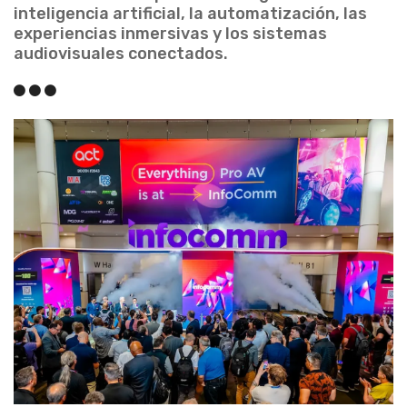
inteligencia artificial, la automatización, las
experiencias inmersivas y los sistemas
audiovisuales conectados.