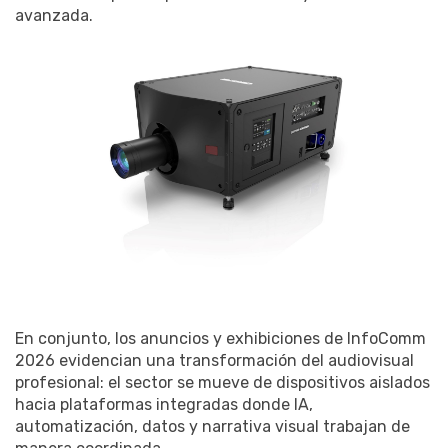
avanzada.
En conjunto, los anuncios y exhibiciones de InfoComm
2026 evidencian una transformación del audiovisual
profesional: el sector se mueve de dispositivos aislados
hacia plataformas integradas donde IA,
automatización, datos y narrativa visual trabajan de