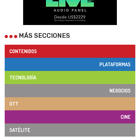
MÁS SECCIONES
CONTENIDOS
PLATAFORMAS
TECNOLOGÍA
NEGOCIOS
OTT
CINE
SATÉLITE