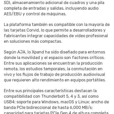
SDI, almacenamiento adicional de cuadros y una pila
completa de entradas y salidas, incluyendo audio
AES/EBU y control de máquinas.
La plataforma también es compatible con la mayoría de
las tarjetas Corvid, lo que permite a desarrolladores y
fabricantes integrar capacidades de video profesional
en soluciones más compactas.
Según AJA, Io Xpand ha sido diseñado para entornos
donde la movilidad y el espacio son factores críticos.
Entre sus aplicaciones se encuentran la producción
remota, los estudios temporales, la conmutación en
vivo y los flujos de trabajo de producción audiovisual
que requieren alto rendimiento en equipos portátiles.
Entre sus principales características destacan la
compatibilidad con Thunderbolt 5, 4 y 3, así como
USB4; soporte para Windows, macOS y Linux; ancho de
banda PCIe bidireccional de hasta 6,000 MB/s;
capacidad para tarjetas PCIe Gen 4 de altura completa