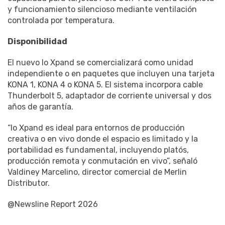
y funcionamiento silencioso mediante ventilación
controlada por temperatura.
Disponibilidad
El nuevo Io Xpand se comercializará como unidad
independiente o en paquetes que incluyen una tarjeta
KONA 1, KONA 4 o KONA 5. El sistema incorpora cable
Thunderbolt 5, adaptador de corriente universal y dos
años de garantía.
“Io Xpand es ideal para entornos de producción
creativa o en vivo donde el espacio es limitado y la
portabilidad es fundamental, incluyendo platós,
producción remota y conmutación en vivo”, señaló
Valdiney Marcelino, director comercial de Merlin
Distributor.
@Newsline Report 2026