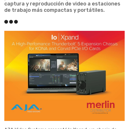
captura y reproducción de video a estaciones
de trabajo más compactas y portátiles.