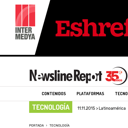
CONTENIDOS
PLATAFORMAS
TECNO
TECNOLOGÍA
11.11.2015 > Latinoamérica
PORTADA
TECNOLOGÍA