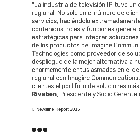
"La industria de televisión IP tuvo un
regional. No sólo en el número de cli
servicios, haciéndolo extremadamente 
contenidos, roles y funciones genera l
estratégicas para integrar soluciones d
de los productos de Imagine Communic
Technologies como proveedor de solucio
despliegue de la mejor alternativa a 
enormemente entusiasmados en el desar
regional con Imagine Communications,
clientes el portfolio de soluciones más
Rivaben
, Presidente y Socio Gerente 
© Newsline Report 2015