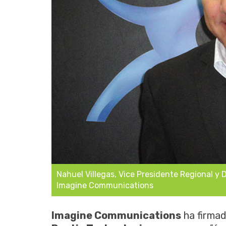
Nahuel Villegas, Vice Presidente Regional y 
Imagine Communications
Imagine Communications
ha firmad