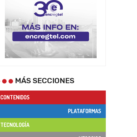
MÁS SECCIONES
CONTENIDOS
PLATAFORMAS
TECNOLOGÍA