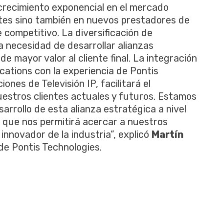
 crecimiento exponencial en el mercado
entes sino también en nuevos prestadores de
competitivo. La diversificación de
a necesidad de desarrollar alianzas
e mayor valor al cliente final. La integración
ations con la experiencia de Pontis
nes de Televisión IP, facilitará el
nuestros clientes actuales y futuros. Estamos
rollo de esta alianza estratégica a nivel
 que nos permitirá acercar a nuestros
 innovador de la industria”, explicó
Martín
de Pontis Technologies.