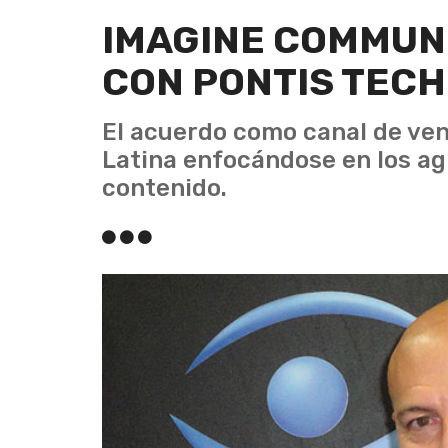
IMAGINE COMMUNI
CON PONTIS TEC
El acuerdo como canal de ve
Latina enfocándose en los ag
contenido.