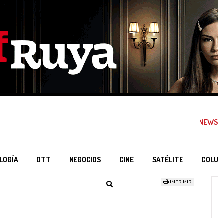
NEWS
LOGÍA
OTT
NEGOCIOS
CINE
SATÉLITE
COLU
IMPRIMIR