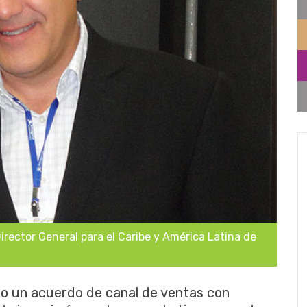
Director General para el Caribe y América Latina de
o un acuerdo de canal de ventas con