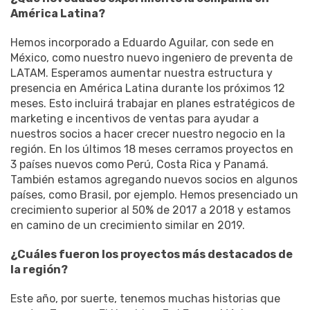
América Latina?
Hemos incorporado a Eduardo Aguilar, con sede en
México, como nuestro nuevo ingeniero de preventa de
LATAM. Esperamos aumentar nuestra estructura y
presencia en América Latina durante los próximos 12
meses. Esto incluirá trabajar en planes estratégicos de
marketing e incentivos de ventas para ayudar a
nuestros socios a hacer crecer nuestro negocio en la
región. En los últimos 18 meses cerramos proyectos en
3 países nuevos como Perú, Costa Rica y Panamá.
También estamos agregando nuevos socios en algunos
países, como Brasil, por ejemplo. Hemos presenciado un
crecimiento superior al 50% de 2017 a 2018 y estamos
en camino de un crecimiento similar en 2019.
¿Cuáles fueron los proyectos más destacados de
la región?
Este año, por suerte, tenemos muchas historias que