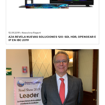
13.09.2019 > Newsline Report
AJA REVELA NUEVAS SOLUCIONES 12G-SDI, HDR, OPENGEAR E
IP EN IBC 2019