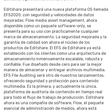
Editshare presentará una nueva plataforma OS llamada
EFS2020, con seguridad y velocidades de datos
mejoradas. Flow media asset management, ahora
disponible como un paquete software-only, se
presenta para su uso con prácticamente cualquier
marca de almacenamiento. La seguridad mejorada y la
garantía de calidad son ahora el núcleo de los
productos de Editshare. El EFS de Editshare ya está
establecido con los clientes como una arquitectura de
almacenamiento inmensamente escalable, robusta y
confiable. Fue diseñado desde cero para ser la mejor
manera de almacenar y entregar archivos multimedia.
EFS File Auditing será otro de nuestros lanzamientos,
ofreciendo seguridad y protección para contenido
multimedia. Es la primera, y actualmente la única,
plataforma de auditoría de contenido en tiempo real
para todo el flujo de trabajo de producción. Editshare
ahora es una compañía de software, Flow, el paquete
esencial de administración de medios, ahora está