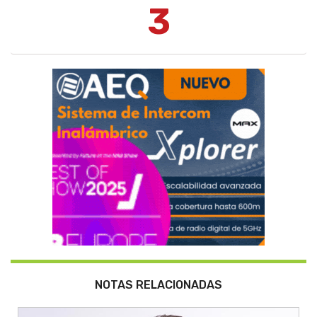
3
NOTAS RELACIONADAS