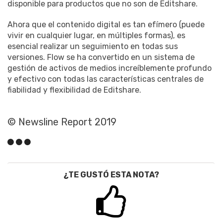
disponible para productos que no son de Editshare.
Ahora que el contenido digital es tan efímero (puede
vivir en cualquier lugar, en múltiples formas), es
esencial realizar un seguimiento en todas sus
versiones. Flow se ha convertido en un sistema de
gestión de activos de medios increíblemente profundo
y efectivo con todas las características centrales de
fiabilidad y flexibilidad de Editshare.
© Newsline Report 2019
¿TE GUSTÓ ESTA NOTA?