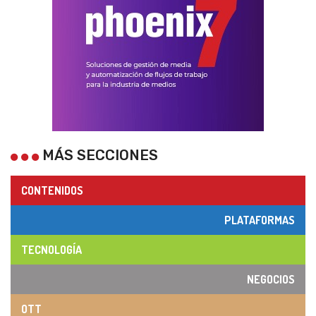
MÁS SECCIONES
CONTENIDOS
PLATAFORMAS
TECNOLOGÍA
NEGOCIOS
OTT