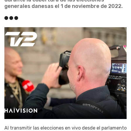
generales danesas el 1 de noviembre de 2022.
Al transmitir las elecciones en vivo desde el parlamento