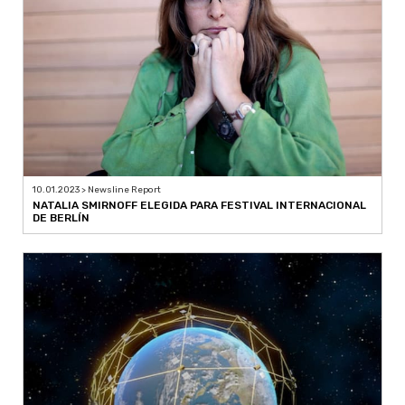
10.01.2023 > Newsline Report
NATALIA SMIRNOFF ELEGIDA PARA FESTIVAL INTERNACIONAL
DE BERLÍN