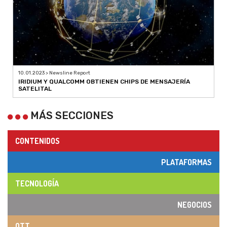
10.01.2023 > Newsline Report
IRIDIUM Y QUALCOMM OBTIENEN CHIPS DE MENSAJERÍA
SATELITAL
MÁS SECCIONES
CONTENIDOS
PLATAFORMAS
TECNOLOGÍA
NEGOCIOS
OTT