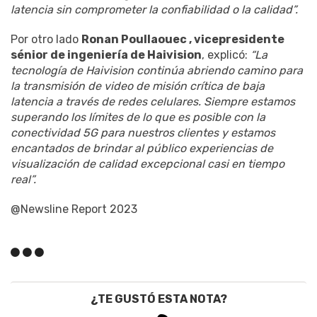
latencia sin comprometer la confiabilidad o la calidad”.
Por otro lado
Ronan Poullaouec , vicepresidente
sénior de ingeniería de Haivision
, explicó:
“La
tecnología de Haivision continúa abriendo camino para
la transmisión de video de misión crítica de baja
latencia a través de redes celulares. Siempre estamos
superando los límites de lo que es posible con la
conectividad 5G para nuestros clientes y estamos
encantados de brindar al público experiencias de
visualización de calidad excepcional casi en tiempo
real”.
@Newsline Report 2023
¿TE GUSTÓ ESTA NOTA?