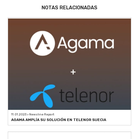
NOTAS RELACIONADAS
11.01.2023 > Newsline Report
AGAMA AMPLÍA SU SOLUCIÓN EN TELENOR SUECIA