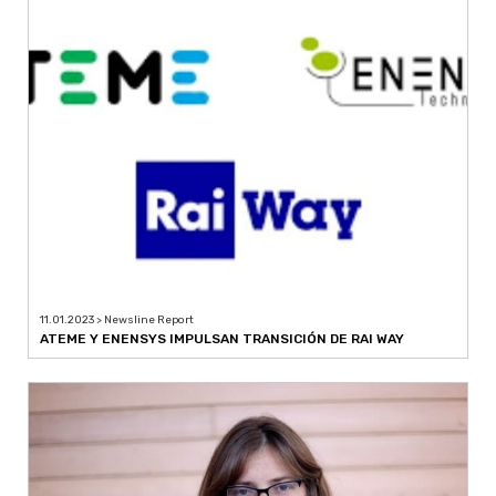
11.01.2023 > Newsline Report
ATEME Y ENENSYS IMPULSAN TRANSICIÓN DE RAI WAY