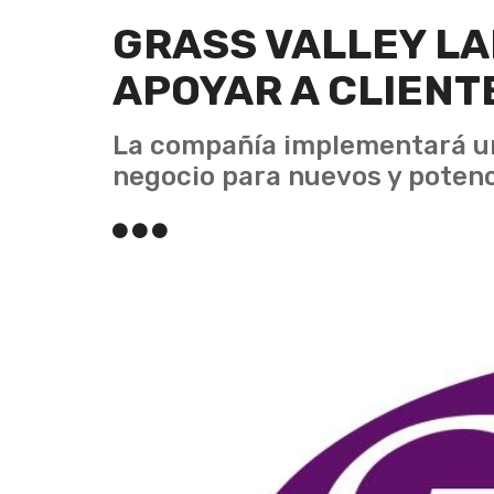
GRASS VALLEY LA
APOYAR A CLIENT
La compañía implementará una
negocio para nuevos y potenci