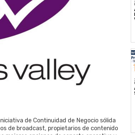
niciativa de Continuidad de Negocio sólida
os de broadcast, propietarios de contenido