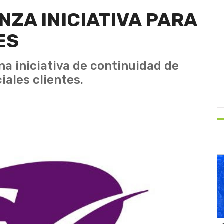
NZA INICIATIVA PARA
ES
 iniciativa de continuidad de
ales clientes.