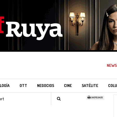
NEWS
LOGÍA
OTT
NEGOCIOS
CINE
SATÉLITE
COLU
IMPRIMIR
ort