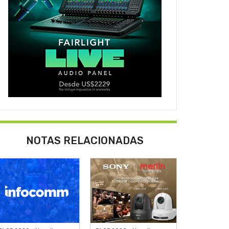
NOTAS RELACIONADAS