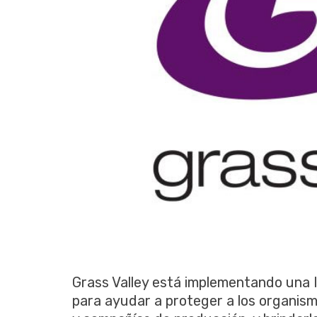
Grass Valley está implementando una I
para ayudar a proteger a los organism