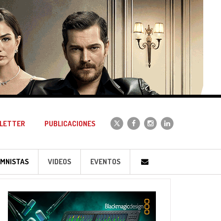
LETTER
PUBLICACIONES
MNISTAS
VIDEOS
EVENTOS