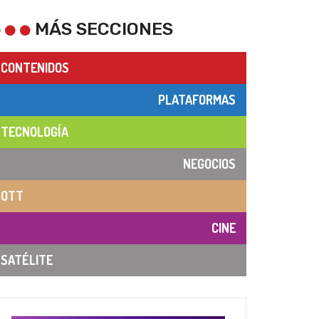
MÁS SECCIONES
CONTENIDOS
PLATAFORMAS
TECNOLOGÍA
NEGOCIOS
OTT
CINE
SATÉLITE