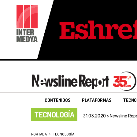
CONTENIDOS
PLATAFORMAS
TECNO
TECNOLOGÍA
31.03.2020 > Newsline Rep
PORTADA
TECNOLOGÍA