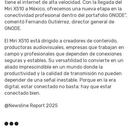
tiene el internet de alta velocidad. Con la llegada del
Miri X510 a México, ofrecemos una nueva etapa en la
conectividad profesional dentro del portafolio GNODE”,
comentó Fernando Gutiérrez, director general de
GNODE.
El Miri X510 está dirigido a creadores de contenido,
productoras audiovisuales, empresas que trabajan en
campo y profesionales que dependen de conexiones
seguras y estables. Su versatilidad lo convierte en un
aliado imprescindible en un mundo donde la
productividad y la calidad de transmisión no pueden
depender de una señal inestable. Porque en la era
digital, estar conectado no basta: hay que estar
conectado bien.
@Newsline Report 2025