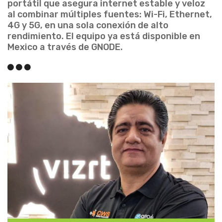
portátil que asegura internet estable y veloz
al combinar múltiples fuentes: Wi-Fi, Ethernet,
4G y 5G, en una sola conexión de alto
rendimiento. El equipo ya está disponible en
Mexico a través de GNODE.