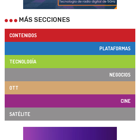
MÁS SECCIONES
CONTENIDOS
PLATAFORMAS
TECNOLOGÍA
NEGOCIOS
OTT
CINE
SATÉLITE