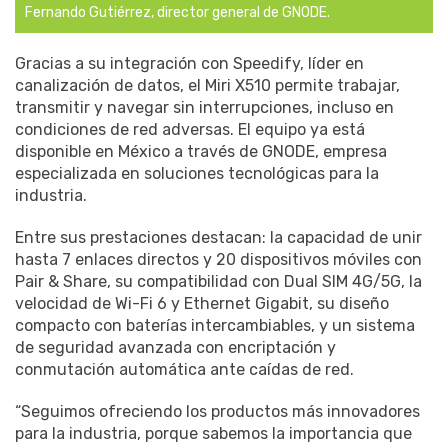
Fernando Gutiérrez, director general de GNODE.
Gracias a su integración con Speedify, líder en
canalización de datos, el Miri X510 permite trabajar,
transmitir y navegar sin interrupciones, incluso en
condiciones de red adversas. El equipo ya está
disponible en México a través de GNODE, empresa
especializada en soluciones tecnológicas para la
industria.
Entre sus prestaciones destacan: la capacidad de unir
hasta 7 enlaces directos y 20 dispositivos móviles con
Pair & Share, su compatibilidad con Dual SIM 4G/5G, la
velocidad de Wi-Fi 6 y Ethernet Gigabit, su diseño
compacto con baterías intercambiables, y un sistema
de seguridad avanzada con encriptación y
conmutación automática ante caídas de red.
“Seguimos ofreciendo los productos más innovadores
para la industria, porque sabemos la importancia que