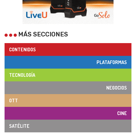
MÁS SECCIONES
CONTENIDOS
PLATAFORMAS
TECNOLOGÍA
NEGOCIOS
OTT
CINE
SATÉLITE