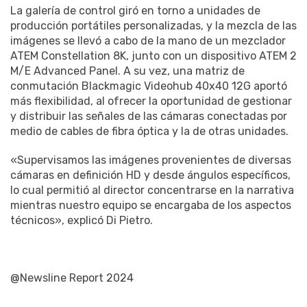
La galería de control giró en torno a unidades de
producción portátiles personalizadas, y la mezcla de las
imágenes se llevó a cabo de la mano de un mezclador
ATEM Constellation 8K, junto con un dispositivo ATEM 2
M/E Advanced Panel. A su vez, una matriz de
conmutación Blackmagic Videohub 40x40 12G aportó
más flexibilidad, al ofrecer la oportunidad de gestionar
y distribuir las señales de las cámaras conectadas por
medio de cables de fibra óptica y la de otras unidades.
«Supervisamos las imágenes provenientes de diversas
cámaras en definición HD y desde ángulos específicos,
lo cual permitió al director concentrarse en la narrativa
mientras nuestro equipo se encargaba de los aspectos
técnicos», explicó Di Pietro.
@Newsline Report 2024