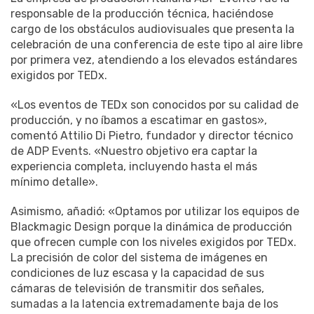
responsable de la producción técnica, haciéndose
cargo de los obstáculos audiovisuales que presenta la
celebración de una conferencia de este tipo al aire libre
por primera vez, atendiendo a los elevados estándares
exigidos por TEDx.
«Los eventos de TEDx son conocidos por su calidad de
producción, y no íbamos a escatimar en gastos»,
comentó Attilio Di Pietro, fundador y director técnico
de ADP Events. «Nuestro objetivo era captar la
experiencia completa, incluyendo hasta el más
mínimo detalle».
Asimismo, añadió: «Optamos por utilizar los equipos de
Blackmagic Design porque la dinámica de producción
que ofrecen cumple con los niveles exigidos por TEDx.
La precisión de color del sistema de imágenes en
condiciones de luz escasa y la capacidad de sus
cámaras de televisión de transmitir dos señales,
sumadas a la latencia extremadamente baja de los