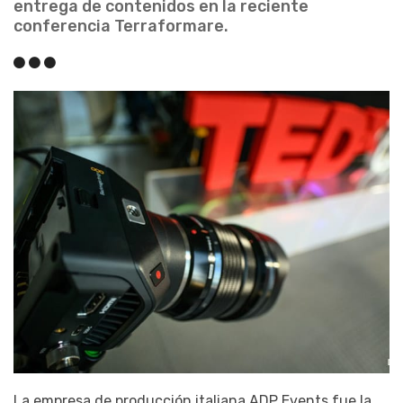
entrega de contenidos en la reciente
conferencia Terraformare.
La empresa de producción italiana ADP Events fue la