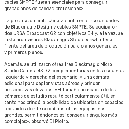
cables SMPTE fueren esenciales para conseguir
grabaciones de calidad profesional».
La producción multicámara confió en cinco unidades
de Blackmagic Design y cables SMPTE. Se equiparon
dos URSA Broadcast G2 con objetivos B4 y, a la vez, se
instalaron visores Blackmagic Studio Viewfinder al
frente del área de producción para planos generales
y primeros planos.
Además, se utilizaron otras tres Blackmagic Micro
Studio Camera 4K G2 complementarias en las esquinas
izquierda y derecha del escenario, y una cámara
adicional para captar vistas aéreas y brindar
perspectivas elevadas. «El tamaño compacto de las
cámaras de estudio resultó particularmente útil, en
tanto nos brindó la posibilidad de ubicarlas en espacios
reducidos donde no cabrían otros equipos más
grandes, permitiéndonos así conseguir ángulos más
complejos», observó Di Pietro.