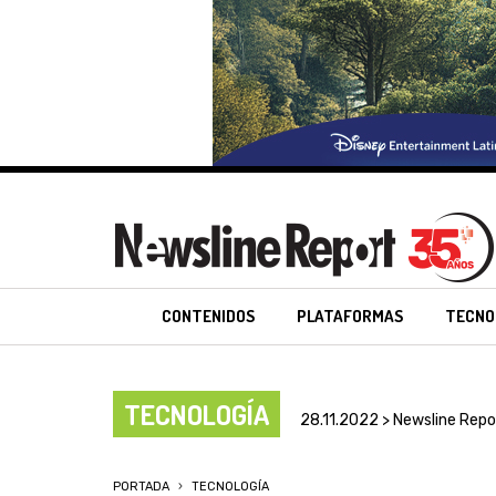
CONTENIDOS
PLATAFORMAS
TECNO
TECNOLOGÍA
28.11.2022 > Newsline Repo
PORTADA
TECNOLOGÍA