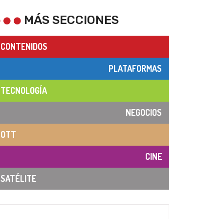
MÁS SECCIONES
CONTENIDOS
PLATAFORMAS
TECNOLOGÍA
NEGOCIOS
OTT
CINE
SATÉLITE