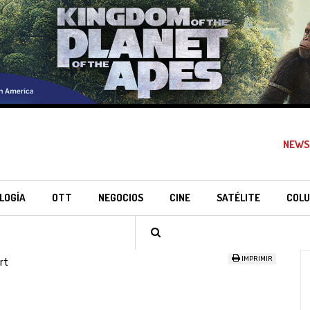
NEWS
LOGÍA
OTT
NEGOCIOS
CINE
SATÉLITE
COLU
IMPRIMIR
rt