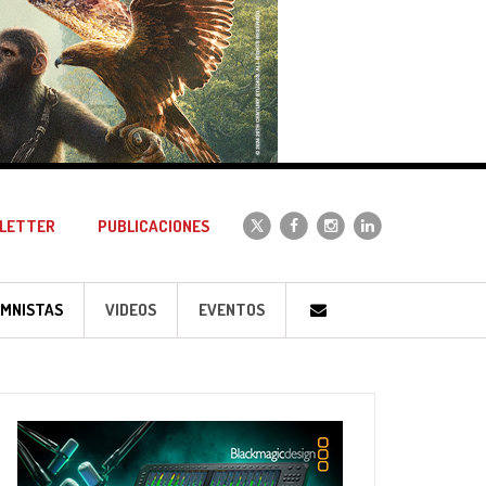
LETTER
PUBLICACIONES
MNISTAS
VIDEOS
EVENTOS