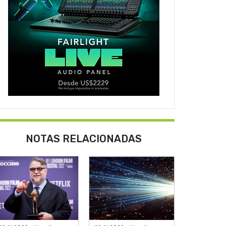
NOTAS RELACIONADAS