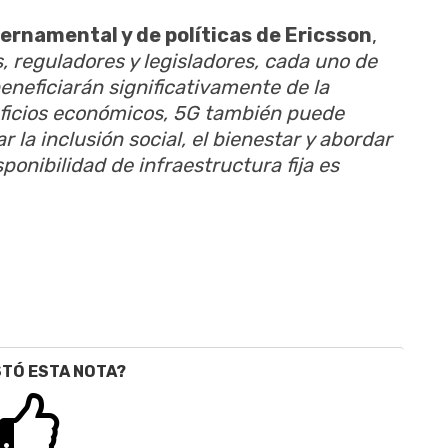
ernamental y de políticas de Ericsson
,
, reguladores y legisladores, cada uno de
eneficiarán significativamente de la
ficios económicos, 5G también puede
 la inclusión social, el bienestar y abordar
sponibilidad de infraestructura fija es
STÓ ESTA NOTA?