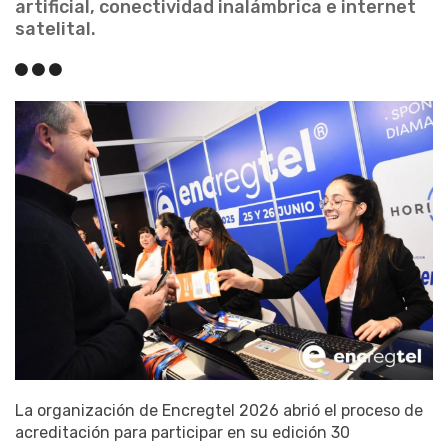
artificial, conectividad inalámbrica e internet
satelital.
La organización de Encregtel 2026 abrió el proceso de
acreditación para participar en su edición 30