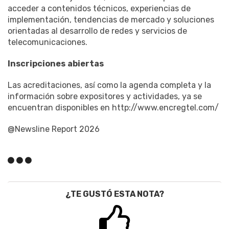
acceder a contenidos técnicos, experiencias de
implementación, tendencias de mercado y soluciones
orientadas al desarrollo de redes y servicios de
telecomunicaciones.
Inscripciones
abiertas
Las acreditaciones, así como la agenda completa y la
información sobre expositores y actividades, ya se
encuentran disponibles en http://www.encregtel.com/
@Newsline Report 2026
¿TE GUSTÓ ESTA NOTA?