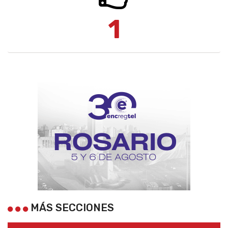
1
MÁS SECCIONES