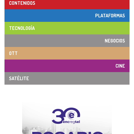
CONTENIDOS
PLATAFORMAS
TECNOLOGÍA
NEGOCIOS
OTT
CINE
SATÉLITE