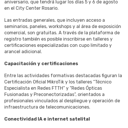
aniversario, que tendrá lugar los días 5 y 6 de agosto
en el City Center Rosario.
Las entradas generales, que incluyen acceso a
seminarios, paneles, workshops y al área de exposición
comercial, son gratuitas. A través de la plataforma de
registro también es posible inscribirse en talleres y
certificaciones especializadas con cupo limitado y
arancel adicional.
Capacitación
y
certificaciones
Entre las actividades formativas destacadas figuran la
Certificación Oficial MikroTik y los talleres “Técnico
Especialista en Redes FTTH” y “Redes Ópticas
Fusionadas y Preconectorizadas”, orientados a
profesionales vinculados al despliegue y operación de
infraestructura de telecomunicaciones.
Conectividad IA
e
internet
satelital