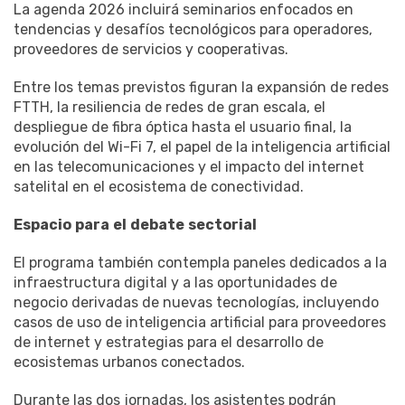
La agenda 2026 incluirá seminarios enfocados en
tendencias y desafíos tecnológicos para operadores,
proveedores de servicios y cooperativas.
Entre los temas previstos figuran la expansión de redes
FTTH, la resiliencia de redes de gran escala, el
despliegue de fibra óptica hasta el usuario final, la
evolución del Wi-Fi 7, el papel de la inteligencia artificial
en las telecomunicaciones y el impacto del internet
satelital en el ecosistema de conectividad.
Espacio
para
el
debate
sectorial
El programa también contempla paneles dedicados a la
infraestructura digital y a las oportunidades de
negocio derivadas de nuevas tecnologías, incluyendo
casos de uso de inteligencia artificial para proveedores
de internet y estrategias para el desarrollo de
ecosistemas urbanos conectados.
Durante las dos jornadas, los asistentes podrán