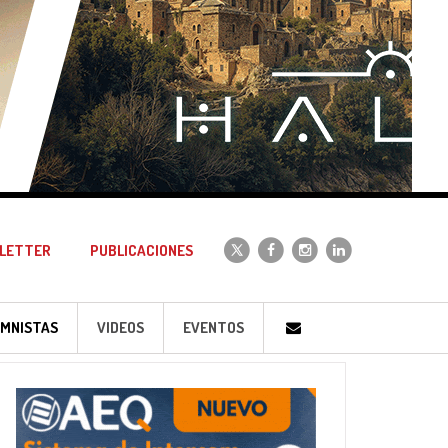
LETTER
PUBLICACIONES
MNISTAS
VIDEOS
EVENTOS