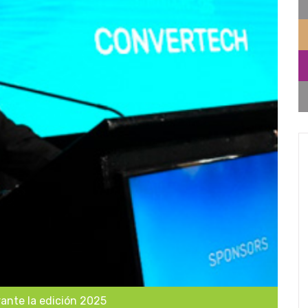
ante la edición 2025