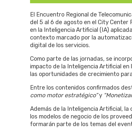
El Encuentro Regional de Telecomunica
del 5 al 6 de agosto en el City Cente
en la Inteligencia Artificial (IA) aplic
contexto marcado por la automatizació
digital de los servicios.
Como parte de las jornadas, se incorp
impacto de la Inteligencia Artificial en
las oportunidades de crecimiento par
Entre los contenidos confirmados des
como motor estratégico”
y
“Monetizar
Además de la Inteligencia Artificial, l
los modelos de negocio de los proveed
formarán parte de los temas del even