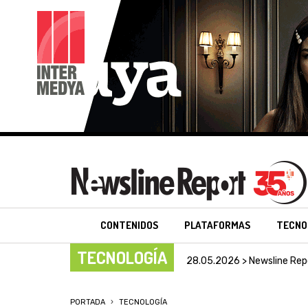
CONTENIDOS
PLATAFORMAS
TECNO
TECNOLOGÍA
28.05.2026 > Newsline Rep
PORTADA
TECNOLOGÍA