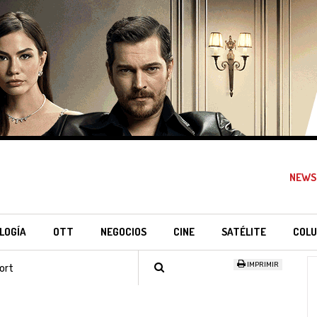
NEWS
LOGÍA
OTT
NEGOCIOS
CINE
SATÉLITE
COLU
IMPRIMIR
ort