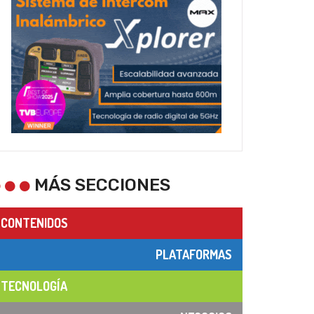
MÁS SECCIONES
CONTENIDOS
PLATAFORMAS
TECNOLOGÍA