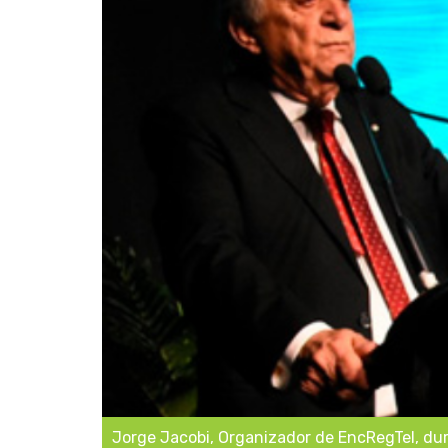
Jorge Jacobi, Organizador de EncRegTel, dur