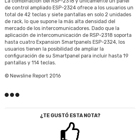
La combinación del RSP-2318 y únicamente un panel
de control ampliado ESP-2324 ofrece a los usuarios un
total de 42 teclas y siete pantallas en solo 2 unidades
de rack, lo que supone la más alta densidad del
mercado de los intercomunicadores. Dado que la
aplicación de intercomunicación de RSP-2318 soporta
hasta cuatro Expansion Smartpanels ESP-2324, los
usuarios tienen la posibilidad de ampliar la
configuración de su Smartpanel para incluir hasta 19
pantallas y 114 teclas.
© Newsline Report 2016
¿TE GUSTÓ ESTA NOTA?