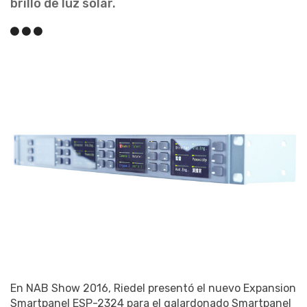
brillo de luz solar.
En NAB Show 2016, Riedel presentó el nuevo Expansion
Smartpanel ESP-2324 para el galardonado Smartpanel