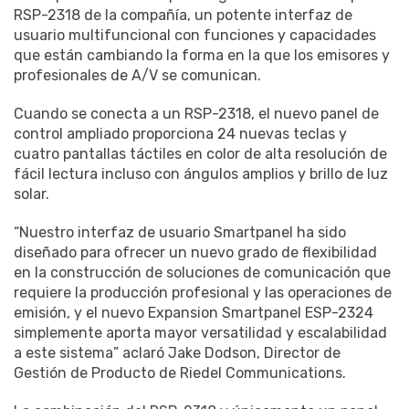
RSP-2318 de la compañía, un potente interfaz de
usuario multifuncional con funciones y capacidades
que están cambiando la forma en la que los emisores y
profesionales de A/V se comunican.
Cuando se conecta a un RSP-2318, el nuevo panel de
control ampliado proporciona 24 nuevas teclas y
cuatro pantallas táctiles en color de alta resolución de
fácil lectura incluso con ángulos amplios y brillo de luz
solar.
“Nuestro interfaz de usuario Smartpanel ha sido
diseñado para ofrecer un nuevo grado de flexibilidad
en la construcción de soluciones de comunicación que
requiere la producción profesional y las operaciones de
emisión, y el nuevo Expansion Smartpanel ESP-2324
simplemente aporta mayor versatilidad y escalabilidad
a este sistema” aclaró Jake Dodson, Director de
Gestión de Producto de Riedel Communications.