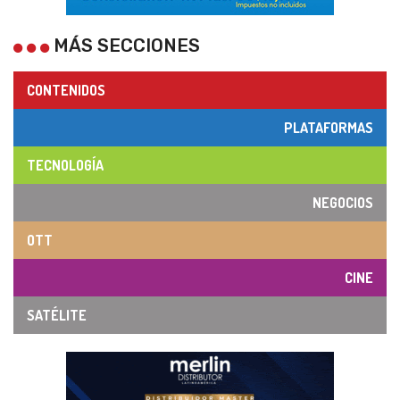
MÁS SECCIONES
CONTENIDOS
PLATAFORMAS
TECNOLOGÍA
NEGOCIOS
OTT
CINE
SATÉLITE