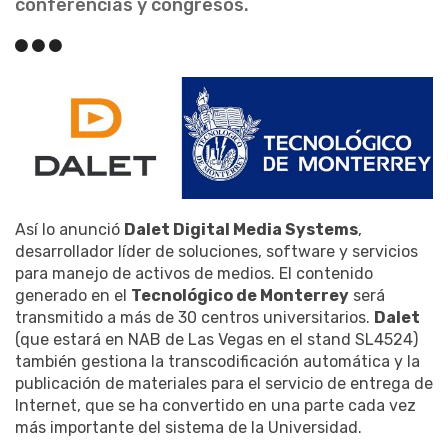
conferencias y congresos.
Así lo anunció
Dalet Digital Media Systems
,
desarrollador líder de soluciones, software y servicios
para manejo de activos de medios. El contenido
generado en el
Tecnológico de Monterrey
será
transmitido a más de 30 centros universitarios.
Dalet
(que estará en NAB de Las Vegas en el stand SL4524)
también gestiona la transcodificación automática y la
publicación de materiales para el servicio de entrega de
Internet, que se ha convertido en una parte cada vez
más importante del sistema de la Universidad.