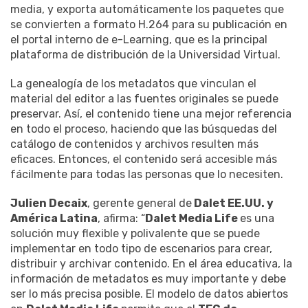
media, y exporta automáticamente los paquetes que
se convierten a formato H.264 para su publicación en
el portal interno de e-Learning, que es la principal
plataforma de distribución de la Universidad Virtual.
La genealogía de los metadatos que vinculan el
material del editor a las fuentes originales se puede
preservar. Así, el contenido tiene una mejor referencia
en todo el proceso, haciendo que las búsquedas del
catálogo de contenidos y archivos resulten más
eficaces. Entonces, el contenido será accesible más
fácilmente para todas las personas que lo necesiten.
Julien Decaix
, gerente general de
Dalet EE.UU. y
América Latina
, afirma: “
Dalet Media Life
es una
solución muy flexible y polivalente que se puede
implementar en todo tipo de escenarios para crear,
distribuir y archivar contenido. En el área educativa, la
información de metadatos es muy importante y debe
ser lo más precisa posible. El modelo de datos abiertos