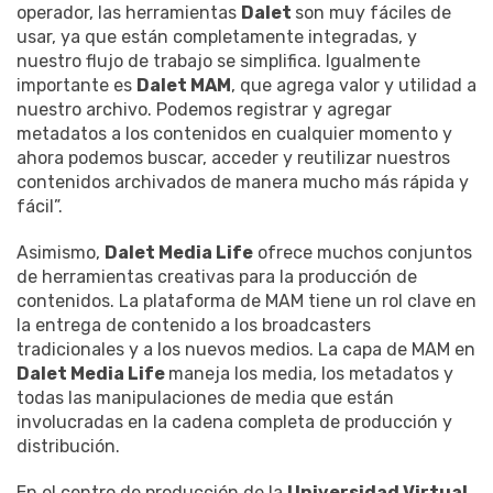
operador, las herramientas
Dalet
son muy fáciles de
usar, ya que están completamente integradas, y
nuestro flujo de trabajo se simplifica. Igualmente
importante es
Dalet MAM
, que agrega valor y utilidad a
nuestro archivo. Podemos registrar y agregar
metadatos a los contenidos en cualquier momento y
ahora podemos buscar, acceder y reutilizar nuestros
contenidos archivados de manera mucho más rápida y
fácil”.
Asimismo,
Dalet Media Life
ofrece muchos conjuntos
de herramientas creativas para la producción de
contenidos. La plataforma de MAM tiene un rol clave en
la entrega de contenido a los broadcasters
tradicionales y a los nuevos medios. La capa de MAM en
Dalet Media Life
maneja los media, los metadatos y
todas las manipulaciones de media que están
involucradas en la cadena completa de producción y
distribución.
En el centro de producción de la
Universidad Virtual