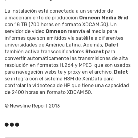
La instalación está conectada a un servidor de
almacenamiento de producción
Omneon Media Grid
con 18 TB (700 horas en formato XDCAM 50). Un
servidor de video
Omneon
reenvía el media para
informes que son emitidos vía satélite a diferentes
universidades de América Latina. Además,
Dalet
también activa transcodificadores
Rhozet
para
convertir automáticamente las transmisiones de alta
resolución en formatos H.264 y MPEG que son usados
para navegación website y proxy en el archivo.
Dalet
se integra con el sistema HSM de XenData para
controlar la videoteca de HP que tiene una capacidad
de 2400 horas en formato XDCAM 50.
© Newsline Report 2013