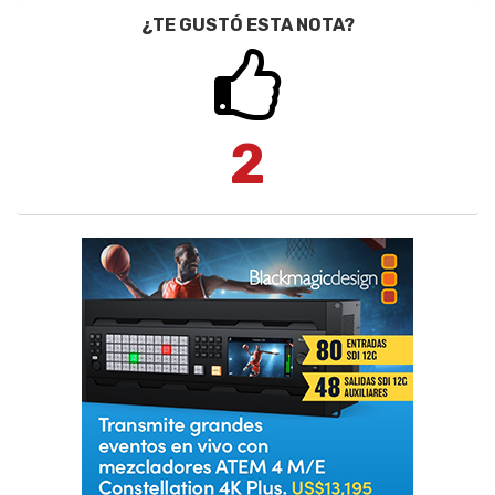
¿TE GUSTÓ ESTA NOTA?
2