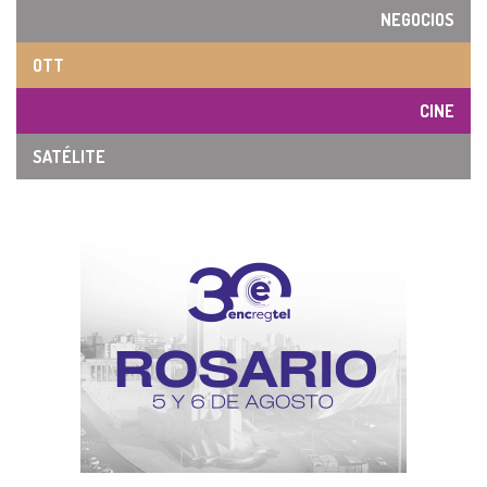
NEGOCIOS
OTT
CINE
SATÉLITE