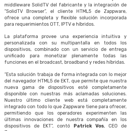
middleware SolidTV del fabricante y la integración de
“SolidTV Browser”, el cliente HTML5 de Zappware,
ofrece una completa y flexible solución incorporada
para requerimientos OTT, IPTV e híbridos.
La plataforma provee una experiencia intuitiva y
personalizada con su multipantalla en todos los
dispositivos, combinado con un servicio de entrega
unificado para monetizar plenamente todas las
funciones en el broadcast, broadband y redes híbridas.
“Esta solución trabaja de forma integrada con lo mejor
del navegador HTML5 de EKT, que permite que nuestra
nueva gama de dispositivos esté completamente
disponible con nuestras más aclamadas soluciones.
Nuestro último cliente web está completamente
integrado con todo lo que Zappware tiene para ofrecer,
permitiendo que los operadores experimenten las
últimas innovaciones de nuestra compañía en los
dispositivos de EKT”, contó
Patrick Vos
, CEO de