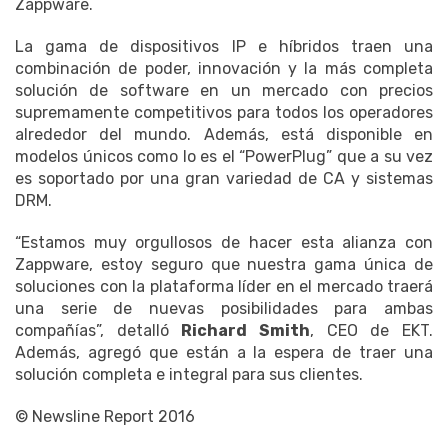
Zappware.
La gama de dispositivos IP e híbridos traen una
combinación de poder, innovación y la más completa
solución de software en un mercado con precios
supremamente competitivos para todos los operadores
alrededor del mundo. Además, está disponible en
modelos únicos como lo es el “PowerPlug” que a su vez
es soportado por una gran variedad de CA y sistemas
DRM.
“Estamos muy orgullosos de hacer esta alianza con
Zappware, estoy seguro que nuestra gama única de
soluciones con la plataforma líder en el mercado traerá
una serie de nuevas posibilidades para ambas
compañías”, detalló
Richard Smith
, CEO de EKT.
Además, agregó que están a la espera de traer una
solución completa e integral para sus clientes.
© Newsline Report 2016