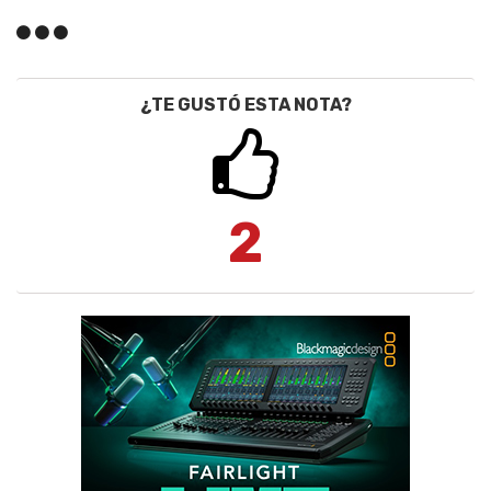
¿TE GUSTÓ ESTA NOTA?
2