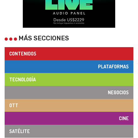
MÁS SECCIONES
CONTENIDOS
PLATAFORMAS
TECNOLOGÍA
NEGOCIOS
OTT
CINE
SATÉLITE