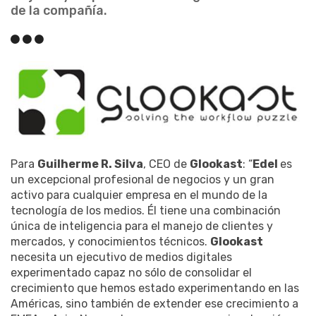
de la compañía.
Para
Guilherme R. Silva
, CEO de
Glookast
: “
Edel
es
un excepcional profesional de negocios y un gran
activo para cualquier empresa en el mundo de la
tecnología de los medios. Él tiene una combinación
única de inteligencia para el manejo de clientes y
mercados, y conocimientos técnicos.
Glookast
necesita un ejecutivo de medios digitales
experimentado capaz no sólo de consolidar el
crecimiento que hemos estado experimentando en las
Américas, sino también de extender ese crecimiento a