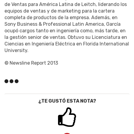
de Ventas para América Latina de Leitch, liderando los
equipos de ventas y de marketing para la cartera
completa de productos de la empresa. Además, en
Sony Business & Professional Latin America, García
ocupó cargos tanto en ingeniería como, más tarde, en
la gestión senior de ventas. Obtuvo su Licenciatura en
Ciencias en Ingeniería Eléctrica en Florida International
University.
© Newsline Report 2013
¿TE GUSTÓ ESTA NOTA?