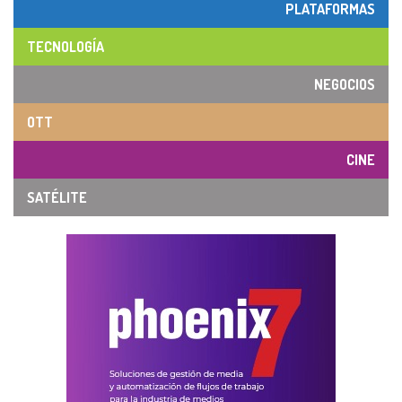
PLATAFORMAS
TECNOLOGÍA
NEGOCIOS
OTT
CINE
SATÉLITE