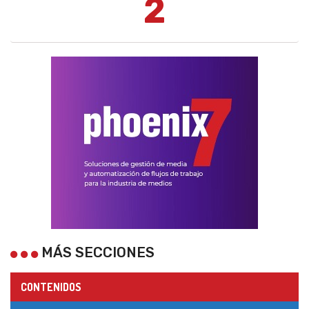
2
MÁS SECCIONES
CONTENIDOS