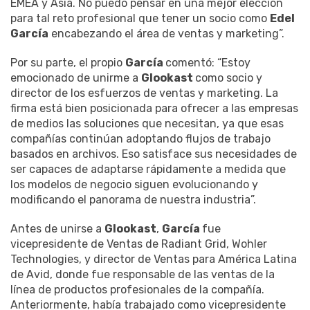
EMEA y Asia. No puedo pensar en una mejor elección
para tal reto profesional que tener un socio como
Edel
García
encabezando el área de ventas y marketing”.
Por su parte, el propio
García
comentó: “Estoy
emocionado de unirme a
Glookast
como socio y
director de los esfuerzos de ventas y marketing. La
firma está bien posicionada para ofrecer a las empresas
de medios las soluciones que necesitan, ya que esas
compañías continúan adoptando flujos de trabajo
basados ​​en archivos. Eso satisface sus necesidades de
ser capaces de adaptarse rápidamente a medida que
los modelos de negocio siguen evolucionando y
modificando el panorama de nuestra industria”.
Antes de unirse a
Glookast
,
García
fue
vicepresidente de Ventas de Radiant Grid, Wohler
Technologies, y director de Ventas para América Latina
de Avid, donde fue responsable de las ventas de la
línea de productos profesionales de la compañía.
Anteriormente, había trabajado como vicepresidente