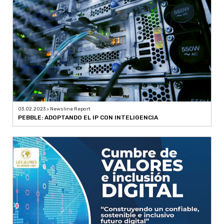
03.02.2023 > Newsline Report
PEBBLE: ADOPTANDO EL IP CON INTELIGENCIA