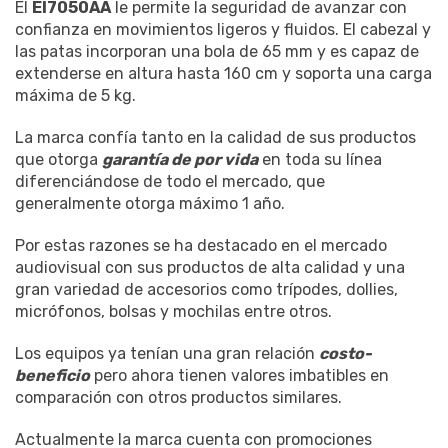
El
EI7050AA
le permite la seguridad de avanzar con
confianza en movimientos ligeros y fluidos. El cabezal y
las patas incorporan una bola de 65 mm y es capaz de
extenderse en altura hasta 160 cm y soporta una carga
máxima de 5 kg.
La marca confía tanto en la calidad de sus productos
que otorga
garantía de por vida
en toda su línea
diferenciándose de todo el mercado, que
generalmente otorga máximo 1 año.
Por estas razones se ha destacado en el mercado
audiovisual con sus productos de alta calidad y una
gran variedad de accesorios como trípodes, dollies,
micrófonos, bolsas y mochilas entre otros.
Los equipos ya tenían una gran relación
costo-
beneficio
pero ahora tienen valores imbatibles en
comparación con otros productos similares.
Actualmente la marca cuenta con promociones