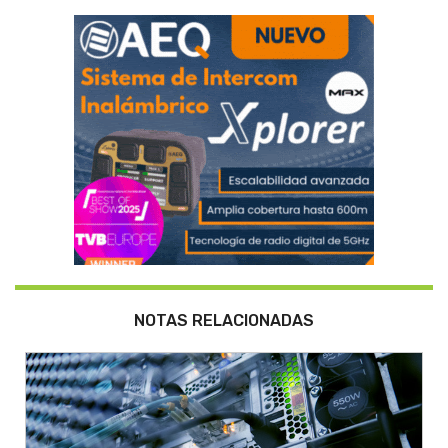
NOTAS RELACIONADAS