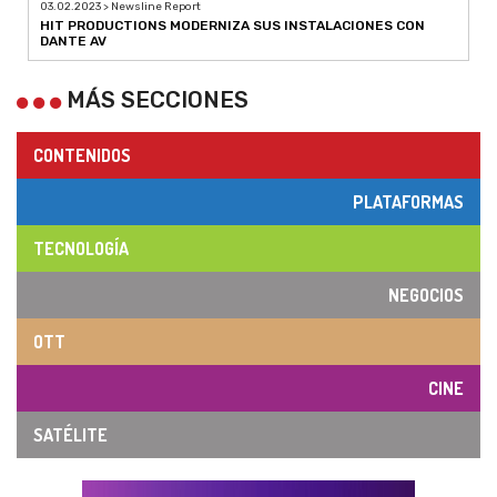
03.02.2023 > Newsline Report
HIT PRODUCTIONS MODERNIZA SUS INSTALACIONES CON
DANTE AV
MÁS SECCIONES
CONTENIDOS
PLATAFORMAS
TECNOLOGÍA
NEGOCIOS
OTT
CINE
SATÉLITE