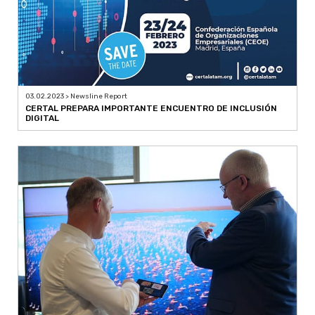
03.02.2023 > Newsline Report
CERTAL PREPARA IMPORTANTE ENCUENTRO DE INCLUSIÓN
DIGITAL