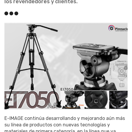
los revendedores y clientes.
E-IMAGE continúa desarrollando y mejorando aún más
su línea de productos con nuevas tecnologías y
materiales de primera categoría, en la línea que va