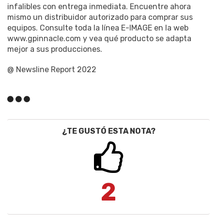
infalibles con entrega inmediata. Encuentre ahora
mismo un distribuidor autorizado para comprar sus
equipos. Consulte toda la línea E-IMAGE en la web
www.gpinnacle.com y vea qué producto se adapta
mejor a sus producciones.
@ Newsline Report 2022
¿TE GUSTÓ ESTA NOTA?
2