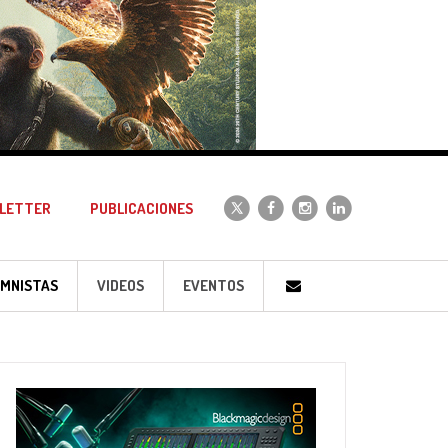
LETTER
PUBLICACIONES
MNISTAS
VIDEOS
EVENTOS