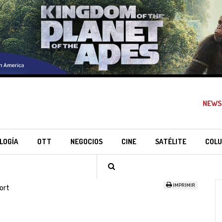
NEWS
LOGÍA
OTT
NEGOCIOS
CINE
SATÉLITE
COLU
IMPRIMIR
ort