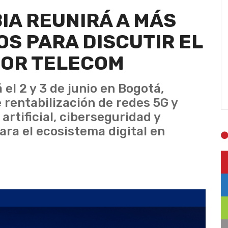
A REUNIRÁ A MÁS
OS PARA DISCUTIR EL
TOR TELECOM
 el 2 y 3 de junio en Bogotá,
e rentabilización de redes 5G y
 artificial, ciberseguridad y
ra el ecosistema digital en