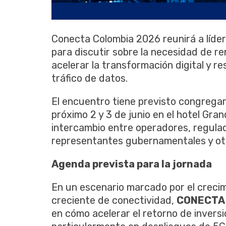
Conecta Colombia 2026 reunirá a líder
para discutir sobre la necesidad de ren
acelerar la transformación digital y r
tráfico de datos.
El encuentro tiene previsto congregar
próximo 2 y 3 de junio en el hotel Gr
intercambio entre operadores, regulad
representantes gubernamentales y otr
Agenda prevista para la jornada
En un escenario marcado por el crec
creciente de conectividad,
CONECTA
en cómo acelerar el retorno de invers