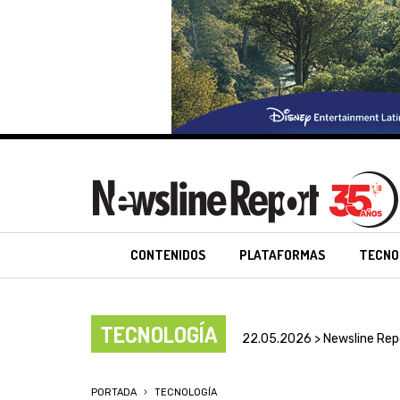
CONTENIDOS
PLATAFORMAS
TECNO
TECNOLOGÍA
22.05.2026 > Newsline Rep
PORTADA
TECNOLOGÍA