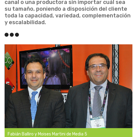
canal o una productora sin importar cuál sea
su tamaño, poniendo a disposición del cliente
toda la capacidad, variedad, complementación
y escalabilidad.
Fabián Balliro y Moises Martini de Media 5