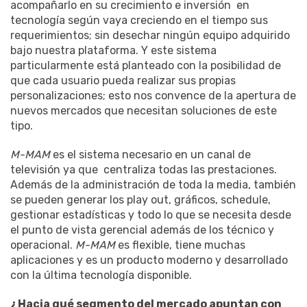
acompañarlo en su crecimiento e inversión en
tecnología según vaya creciendo en el tiempo sus
requerimientos; sin desechar ningún equipo adquirido
bajo nuestra plataforma. Y este sistema
particularmente está planteado con la posibilidad de
que cada usuario pueda realizar sus propias
personalizaciones; esto nos convence de la apertura de
nuevos mercados que necesitan soluciones de este
tipo.
M-MAM
es el sistema necesario en un canal de
televisión ya que centraliza todas las prestaciones.
Además de la administración de toda la media, también
se pueden generar los play out, gráficos, schedule,
gestionar estadísticas y todo lo que se necesita desde
el punto de vista gerencial además de los técnico y
operacional.
M-MAM
es flexible, tiene muchas
aplicaciones y es un producto moderno y desarrollado
con la última tecnología disponible.
¿Hacia qué segmento del mercado apuntan con