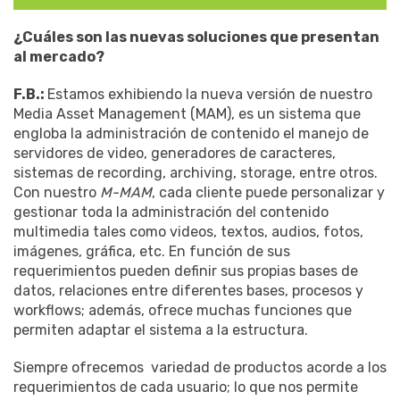
¿Cuáles son las nuevas soluciones que presentan
al mercado?
F.B.:
Estamos exhibiendo la nueva versión de nuestro
Media Asset Management (MAM), es un sistema que
engloba la administración de contenido el manejo de
servidores de video, generadores de caracteres,
sistemas de recording, archiving, storage, entre otros.
Con nuestro
M-MAM
, cada cliente puede personalizar y
gestionar toda la administración del contenido
multimedia tales como videos, textos, audios, fotos,
imágenes, gráfica, etc. En función de sus
requerimientos pueden definir sus propias bases de
datos, relaciones entre diferentes bases, procesos y
workflows; además, ofrece muchas funciones que
permiten adaptar el sistema a la estructura.
Siempre ofrecemos variedad de productos acorde a los
requerimientos de cada usuario; lo que nos permite