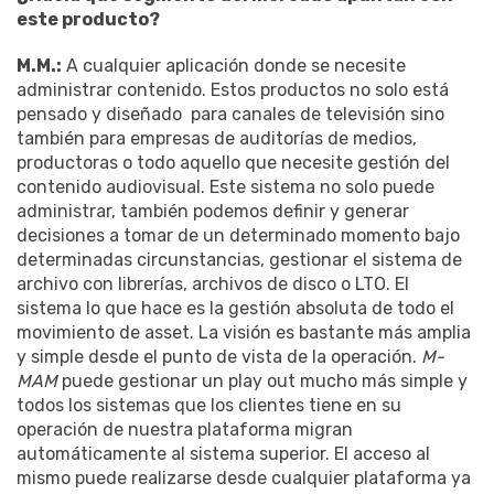
este producto?
M.M.:
A cualquier aplicación donde se necesite
administrar contenido. Estos productos no solo está
pensado y diseñado para canales de televisión sino
también para empresas de auditorías de medios,
productoras o todo aquello que necesite gestión del
contenido audiovisual. Este sistema no solo puede
administrar, también podemos definir y generar
decisiones a tomar de un determinado momento bajo
determinadas circunstancias, gestionar el sistema de
archivo con librerías, archivos de disco o LTO. El
sistema lo que hace es la gestión absoluta de todo el
movimiento de asset. La visión es bastante más amplia
y simple desde el punto de vista de la operación.
M-
MAM
puede gestionar un play out mucho más simple y
todos los sistemas que los clientes tiene en su
operación de nuestra plataforma migran
automáticamente al sistema superior. El acceso al
mismo puede realizarse desde cualquier plataforma ya