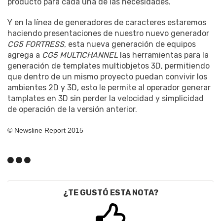
producto para cada una de las necesidades.
Y en la línea de generadores de caracteres estaremos
haciendo presentaciones de nuestro nuevo generador
CG5 FORTRESS
, esta nueva generación de equipos
agrega a
CG5 MULTICHANNEL
las herramientas para la
generación de templates multiobjetos 3D, permitiendo
que dentro de un mismo proyecto puedan convivir los
ambientes 2D y 3D, esto le permite al operador generar
tamplates en 3D sin perder la velocidad y simplicidad
de operación de la versión anterior.
© Newsline Report 2015
¿TE GUSTÓ ESTA NOTA?