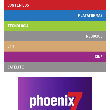
CONTENIDOS
PLATAFORMAS
TECNOLOGÍA
NEGOCIOS
OTT
CINE
SATÉLITE