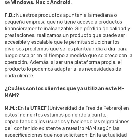
se
Windows
,
Mac
o
Android
.
F.B.:
Nuestros productos apuntan a la mediana o
pequeña empresa que no tiene acceso a productos
financieramente inalcanzable. Sin pérdida de calidad y
prestaciones, realizamos un producto que puede ser
accesible y escalable que le permita solucionar los
diversos problemas que se les plantean día a día para
luego escalar en el tiempo a medida que se crece con la
operación. Además, al ser una plataforma propia, el
producto lo podemos adaptar a las necesidades de
cada cliente.
¿Cuáles son los clientes que ya utilizan este M-
MAM?
M.M.:
En la
UTREF
(Universidad de Tres de Febrero) en
estos momentos estamos poniendo a punto,
capacitando a los usuarios y haciendo las migraciones
del contenido existente a nuestro MAM según las
especificaciones que nos solicitaron. En la actualidad