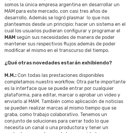
somos la única empresa argentina en desarrollar un
MAM para este mercado, con casi tres años de
desarrollo. Además se logró plasmar lo que nos
planteamos desde un principio: hacer un sistema en el
cual los usuarios pudieran configurar y programar el
MAM
según sus necesidades de manera de poder
mantener sus respectivos flujos además de poder
modificar el mismo en el transcurso del tiempo.
¿Qué otras novedades estarán exhibiendo?
M.M.:
Con todas las prestaciones disponibles
completamos nuestro workflow. Otra parte importante
es la interface que se puede entrar por cualquier
plataforma, para editar, marcar o aprobar un video y
enviarlo al MAM. También como aplicación de noticias
se pueden realizar marcas al mismo tiempo que se
graba, como trabajo colaborativo. Tenemos un
conjunto de soluciones para cerrar todo lo que
necesita un canal o una productora y tener un