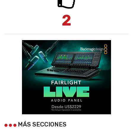
2
MÁS SECCIONES