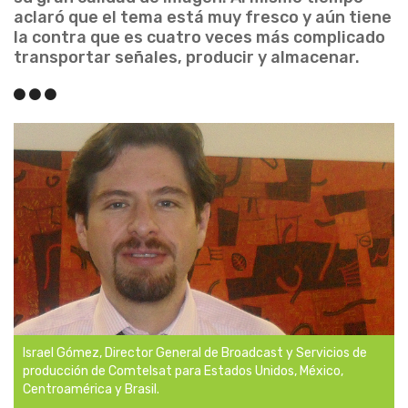
aclaró que el tema está muy fresco y aún tiene
la contra que es cuatro veces más complicado
transportar señales, producir y almacenar.
Israel Gómez, Director General de Broadcast y Servicios de
producción de Comtelsat para Estados Unidos, México,
Centroamérica y Brasil.