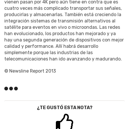
vienen pasan por 4K pero aún tiene en contra que es
cuatro veces más complicado transportar sus señales,
producirlas y almacenarlas. También está creciendo la
integración sistemas de transmisión alternativos al
satélite para eventos en vivo o microondas. Las redes
han evolucionado, los productos han mejorado y ya
hay una segunda generación de dispositivos con mejor
calidad y performance. Allí habrá desarrollo
simplemente porque las industrias de las
telecomunicaciones han ido avanzando y madurando.
© Newsline Report 2013
¿TE GUSTÓ ESTA NOTA?