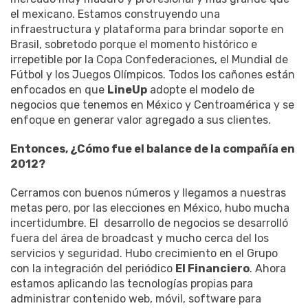
el mexicano. Estamos construyendo una
infraestructura y plataforma para brindar soporte en
Brasil, sobretodo porque el momento histórico e
irrepetible por la Copa Confederaciones, el Mundial de
Fútbol y los Juegos Olímpicos. Todos los cañones están
enfocados en que
LineUp
adopte el modelo de
negocios que tenemos en México y Centroamérica y se
enfoque en generar valor agregado a sus clientes.
Entonces, ¿Cómo fue el balance de la compañía en
2012?
Cerramos con buenos números y llegamos a nuestras
metas pero, por las elecciones en México, hubo mucha
incertidumbre. El desarrollo de negocios se desarrolló
fuera del área de broadcast y mucho cerca del los
servicios y seguridad. Hubo crecimiento en el Grupo
con la integración del periódico
El Financiero
. Ahora
estamos aplicando las tecnologías propias para
administrar contenido web, móvil, software para