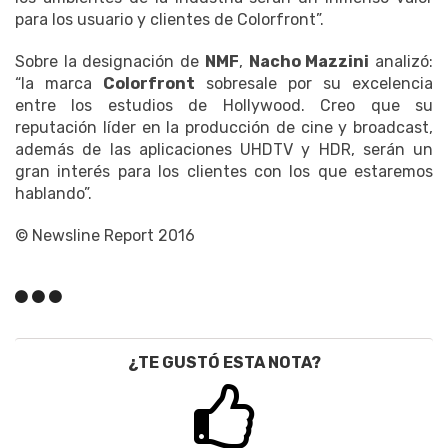
para los usuario y clientes de Colorfront”.
Sobre la designación de
NMF
,
Nacho Mazzini
analizó:
“la marca
Colorfront
sobresale por su excelencia
entre los estudios de Hollywood. Creo que su
reputación líder en la producción de cine y broadcast,
además de las aplicaciones UHDTV y HDR, serán un
gran interés para los clientes con los que estaremos
hablando”.
© Newsline Report 2016
¿TE GUSTÓ ESTA NOTA?