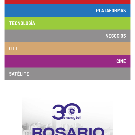
PLATAFORMAS
TECNOLOGÍA
NEGOCIOS
OTT
CINE
SATÉLITE