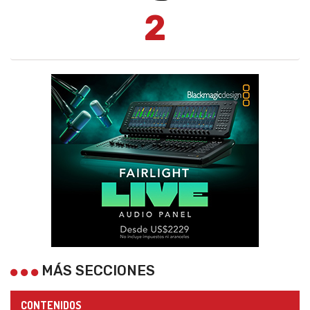
2
MÁS SECCIONES
CONTENIDOS