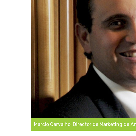
Marcio Carvalho, Director de Marketing de Am