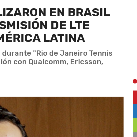
LIZARON EN BRASIL
SMISIÓN DE LTE
MÉRICA LATINA
durante "Rio de Janeiro Tennis
ción con Qualcomm, Ericsson,