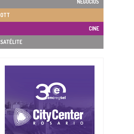
NEGOCIOS
OTT
CINE
SATÉLITE