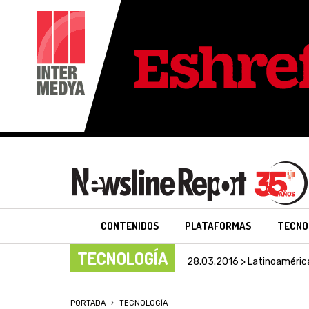
CONTENIDOS
PLATAFORMAS
TECNO
TECNOLOGÍA
28.03.2016 > Latinoaméric
PORTADA
TECNOLOGÍA