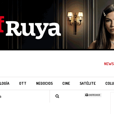
NEWS
LOGÍA
OTT
NEGOCIOS
CINE
SATÉLITE
COLU
IMPRIMIR
a