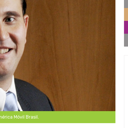
érica Móvil Brasil.