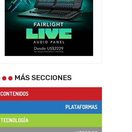
MÁS SECCIONES
CONTENIDOS
PLATAFORMAS
TECNOLOGÍA