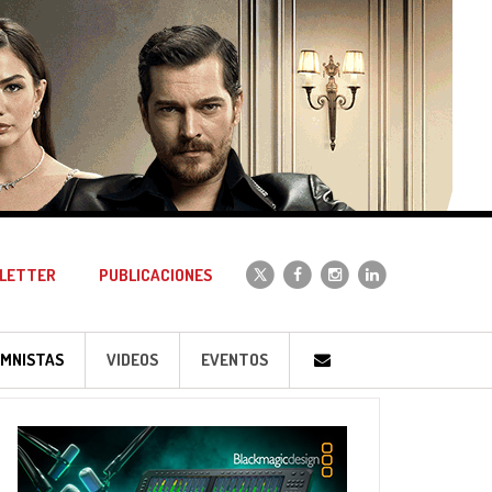
LETTER
PUBLICACIONES
MNISTAS
VIDEOS
EVENTOS