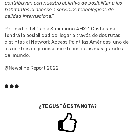
contribuyen con nuestro objetivo de posibilitar a los
habitantes el acceso a servicios tecnológicos de
calidad internacional
”.
Por medio del Cable Submarino AMX-1 Costa Rica
tendrá la posibilidad de llegar a través de dos rutas
distintas al Network Access Point las Américas, uno de
los centros de procesamiento de datos más grandes
del mundo.
@Newsline Report 2022
¿TE GUSTÓ ESTA NOTA?