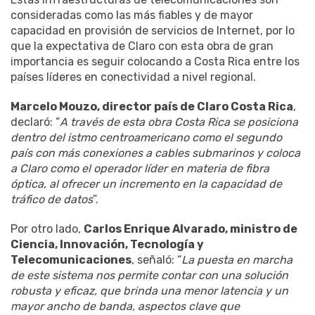
consideradas como las más fiables y de mayor
capacidad en provisión de servicios de Internet, por lo
que la expectativa de Claro con esta obra de gran
importancia es seguir colocando a Costa Rica entre los
países líderes en conectividad a nivel regional.
Marcelo Mouzo, director país de Claro Costa Rica
,
declaró: “
A través de esta obra Costa Rica se posiciona
dentro del istmo centroamericano como el segundo
país con más conexiones a cables submarinos y coloca
a Claro como el operador líder en materia de fibra
óptica, al ofrecer un incremento en la capacidad de
tráfico de datos
”.
Por otro lado,
Carlos Enrique Alvarado, ministro de
Ciencia, Innovación, Tecnología y
Telecomunicaciones
, señaló: “
La puesta en marcha
de este sistema nos permite contar con una solución
robusta y eficaz, que brinda una menor latencia y un
mayor ancho de banda, aspectos clave que