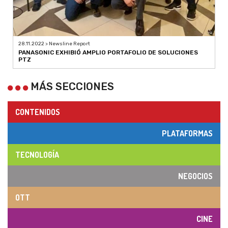
28.11.2022 > Newsline Report
PANASONIC EXHIBIÓ AMPLIO PORTAFOLIO DE SOLUCIONES
PTZ
MÁS SECCIONES
CONTENIDOS
PLATAFORMAS
TECNOLOGÍA
NEGOCIOS
OTT
CINE