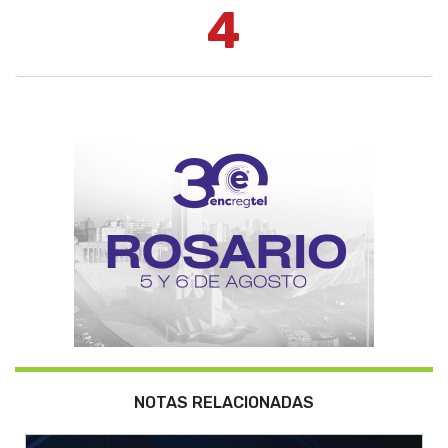
4
NOTAS RELACIONADAS