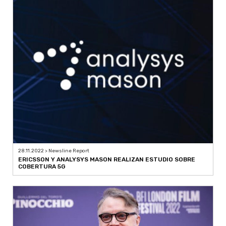
28.11.2022 > Newsline Report
ERICSSON Y ANALYSYS MASON REALIZAN ESTUDIO SOBRE
COBERTURA 5G