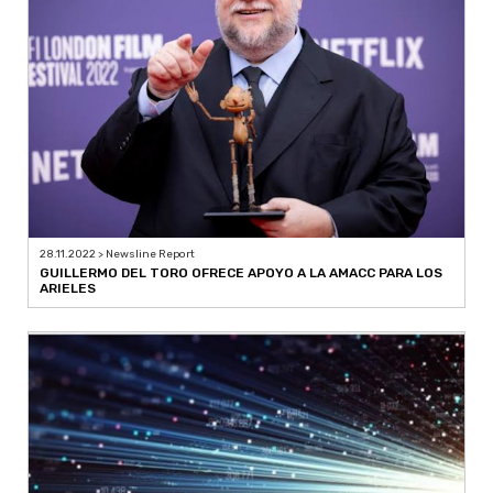
28.11.2022 > Newsline Report
GUILLERMO DEL TORO OFRECE APOYO A LA AMACC PARA LOS
ARIELES