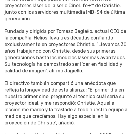
proyectores láser de la serie CineLife+™ de Christie,
junto con los servidores multimedia IMB-S4 de última
generación.
Fundada y dirigida por Tomasz Jagiełło, actual CEO de
la compañía, Helios lleva tres décadas confiando
exclusivamente en proyectores Christie. “Llevamos 30
años trabajando con Christie, desde sus primeras
generaciones hasta los modelos láser más avanzados.
Su tecnología ha demostrado ser líder en fiabilidad y
calidad de imagen”, afirmó Jagiełło.
El directivo también compartió una anécdota que
refleja la longevidad de esta alianza: “El primer día en
nuestro primer cine, pregunté al técnico cuál sería su
proyector ideal, y me respondió: Christie. Aquella
lección me marcó y la trasladé a todo nuestro equipo a
medida que crecíamos. Hay algo especial en la
proyección de Christie”, añadió.