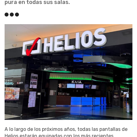
pura en todas sus salas.
A lo largo de los próximos años, todas las pantallas de
Helios estarán equipadas con los más recientes