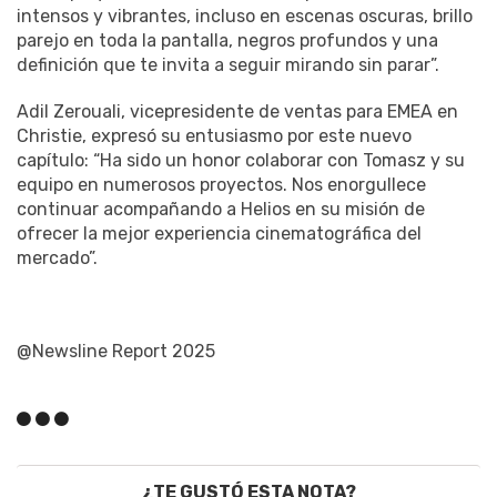
intensos y vibrantes, incluso en escenas oscuras, brillo
parejo en toda la pantalla, negros profundos y una
definición que te invita a seguir mirando sin parar”.
Adil Zerouali, vicepresidente de ventas para EMEA en
Christie, expresó su entusiasmo por este nuevo
capítulo: “Ha sido un honor colaborar con Tomasz y su
equipo en numerosos proyectos. Nos enorgullece
continuar acompañando a Helios en su misión de
ofrecer la mejor experiencia cinematográfica del
mercado”.
@Newsline Report 2025
¿TE GUSTÓ ESTA NOTA?