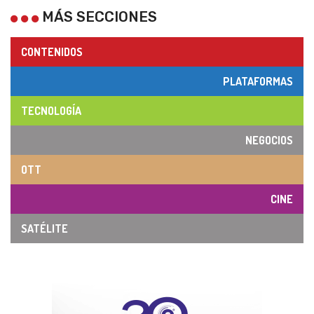
MÁS SECCIONES
CONTENIDOS
PLATAFORMAS
TECNOLOGÍA
NEGOCIOS
OTT
CINE
SATÉLITE