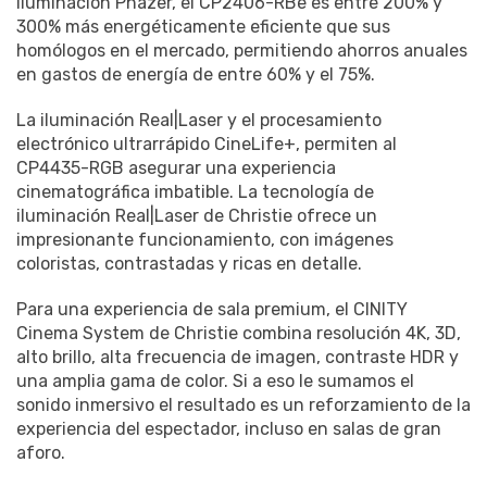
iluminación Phazer, el CP2406-RBe es entre 200% y
300% más energéticamente eficiente que sus
homólogos en el mercado, permitiendo ahorros anuales
en gastos de energía de entre 60% y el 75%.
La iluminación Real|Laser y el procesamiento
electrónico ultrarrápido CineLife+, permiten al
CP4435-RGB asegurar una experiencia
cinematográfica imbatible. La tecnología de
iluminación Real|Laser de Christie ofrece un
impresionante funcionamiento, con imágenes
coloristas, contrastadas y ricas en detalle.
Para una experiencia de sala premium, el CINITY
Cinema System de Christie combina resolución 4K, 3D,
alto brillo, alta frecuencia de imagen, contraste HDR y
una amplia gama de color. Si a eso le sumamos el
sonido inmersivo el resultado es un reforzamiento de la
experiencia del espectador, incluso en salas de gran
aforo.