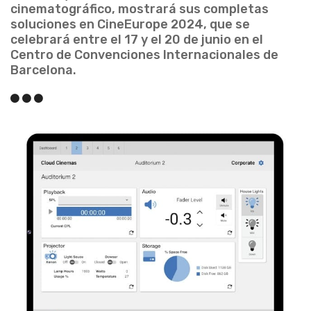
cinematográfico, mostrará sus completas
soluciones en CineEurope 2024, que se
celebrará entre el 17 y el 20 de junio en el
Centro de Convenciones Internacionales de
Barcelona.