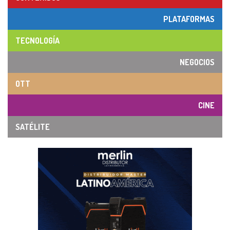
PLATAFORMAS
TECNOLOGÍA
NEGOCIOS
OTT
CINE
SATÉLITE