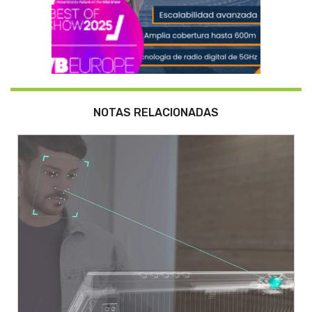
NOTAS RELACIONADAS