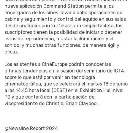
nueva aplicación Command Station permite a los
encargados de los cines llevar a cabo operaciones de
cabina y seguimiento y control del equipo en sus salas
desde cualquier punto. Desde una simple tableta, los
suscriptores tienen la posibilidad de iniciar o detener
listas de reproducción, ajustar la iluminación y el
sonido, y muchas otras funciones, de manera ágil y
eficaz.
Los asistentes a CineEurope podrán conocer las
últimas tendencias en la sesión del seminario de ICTA
sobre lo que está por venir en tecnología
cinematográfica, que se celebrará el martes 18 de junio
a las 14:45 hora local (CEST) en el Exhibition Hall nivel
P0 y que contará con la participación del
vicepresidente de Christie, Brian Claypool.
@Newsline Report 2024