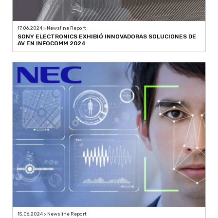
17.06.2024 > Newsline Report
SONY ELECTRONICS EXHIBIÓ INNOVADORAS SOLUCIONES DE
AV EN INFOCOMM 2024
15.06.2024 > Newsline Report