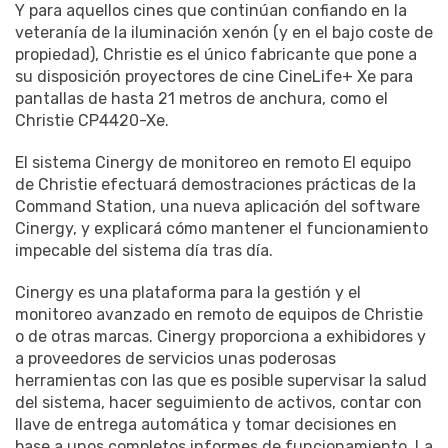
Y para aquellos cines que continúan confiando en la
veteranía de la iluminación xenón (y en el bajo coste de
propiedad), Christie es el único fabricante que pone a
su disposición proyectores de cine CineLife+ Xe para
pantallas de hasta 21 metros de anchura, como el
Christie CP4420-Xe.
El sistema Cinergy de monitoreo en remoto El equipo
de Christie efectuará demostraciones prácticas de la
Command Station, una nueva aplicación del software
Cinergy, y explicará cómo mantener el funcionamiento
impecable del sistema día tras día.
Cinergy es una plataforma para la gestión y el
monitoreo avanzado en remoto de equipos de Christie
o de otras marcas. Cinergy proporciona a exhibidores y
a proveedores de servicios unas poderosas
herramientas con las que es posible supervisar la salud
del sistema, hacer seguimiento de activos, contar con
llave de entrega automática y tomar decisiones en
base a unos completos informes de funcionamiento. La