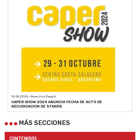
14.06.2024 > Newsline Report
CAPER SHOW 2024 ANUNCIA FECHA DE ACTO DE
ADJUDICACION DE STANDS
MÁS SECCIONES
CONTENIDOS