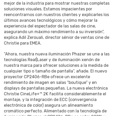
mejor de la industria para mostrar nuestras completas
soluciones visuales. Estamos impacientes por
reencontrarnos con nuestros clientes y explicarles los
últimos avances tecnológicos y cómo mejorar la
experiencia del espectador de las salas de cine,
asegurando un máximo rendimiento a su inversión”,
explica Adil Zerouali, director sénior de ventas cine de
Christie para EMEA.
“Ahora, nuestra nueva iluminación Phazer se une a las
tecnologías Real|Laser y de iluminación xenón de
nuestra marca para ofrecer soluciones a la medida de
cualquier tipo o tamaño de pantalla”, añade. El nuevo
proyector CP2406-RBe ofrece un excelente
rendimiento de imagen en salas “boutique” y en
displays de pantallas pequeñas. La nueva electrónica
Christie CineLife+™ 2K facilita considerablemente el
montaje, y la integración de ECC (convergencia
electrónica de color) asegura un alineamiento
cromático perfecto. Alimentado con la tecnología de