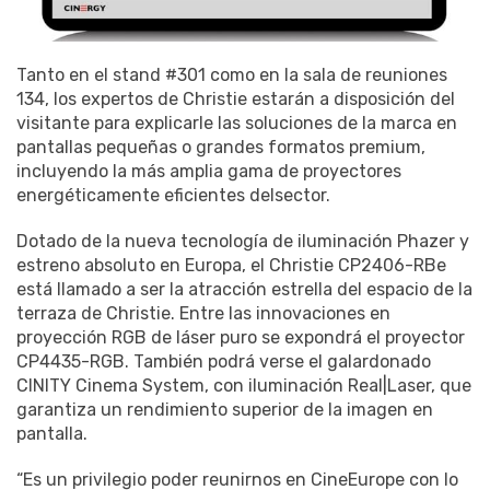
Tanto en el stand #301 como en la sala de reuniones
134, los expertos de Christie estarán a disposición del
visitante para explicarle las soluciones de la marca en
pantallas pequeñas o grandes formatos premium,
incluyendo la más amplia gama de proyectores
energéticamente eficientes delsector.
Dotado de la nueva tecnología de iluminación Phazer y
estreno absoluto en Europa, el Christie CP2406-RBe
está llamado a ser la atracción estrella del espacio de la
terraza de Christie. Entre las innovaciones en
proyección RGB de láser puro se expondrá el proyector
CP4435-RGB. También podrá verse el galardonado
CINITY Cinema System, con iluminación Real|Laser, que
garantiza un rendimiento superior de la imagen en
pantalla.
“Es un privilegio poder reunirnos en CineEurope con lo