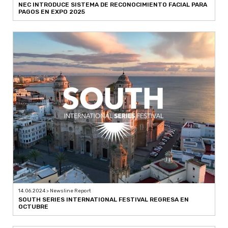
NEC INTRODUCE SISTEMA DE RECONOCIMIENTO FACIAL PARA
PAGOS EN EXPO 2025
14.06.2024 > Newsline Report
SOUTH SERIES INTERNATIONAL FESTIVAL REGRESA EN
OCTUBRE