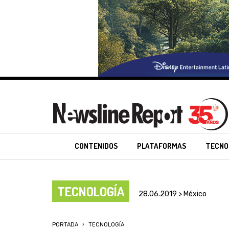
CONTENIDOS
PLATAFORMAS
TECNO
TECNOLOGÍA
28.06.2019 > México
PORTADA
TECNOLOGÍA