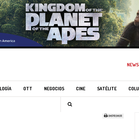
NEWS
LOGÍA
OTT
NEGOCIOS
CINE
SATÉLITE
COLU
IMPRIMIR