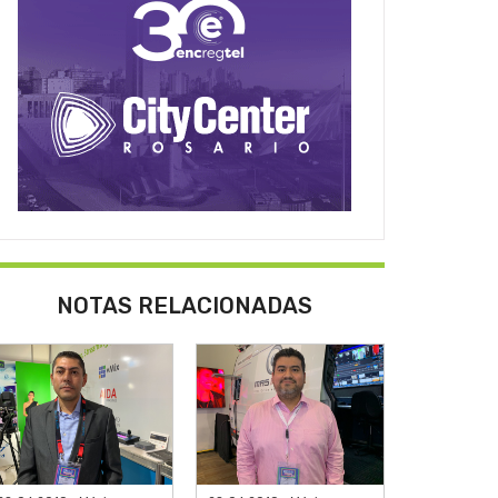
NOTAS RELACIONADAS