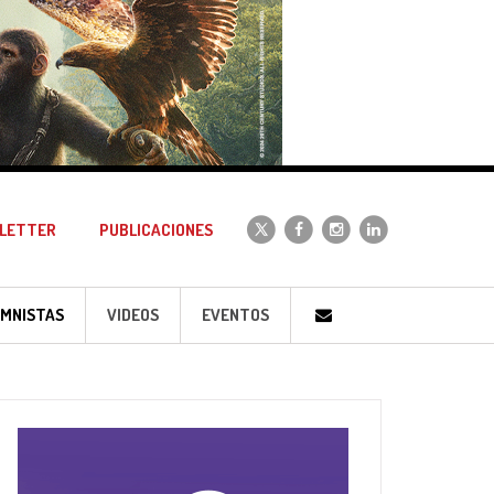
LETTER
PUBLICACIONES
MNISTAS
VIDEOS
EVENTOS