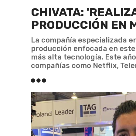
CHIVATA: 'REALIZ
PRODUCCIÓN EN M
La compañía especializada en 
producción enfocada en este 
más alta tecnología. Este año
compañías como Netflix, Tel