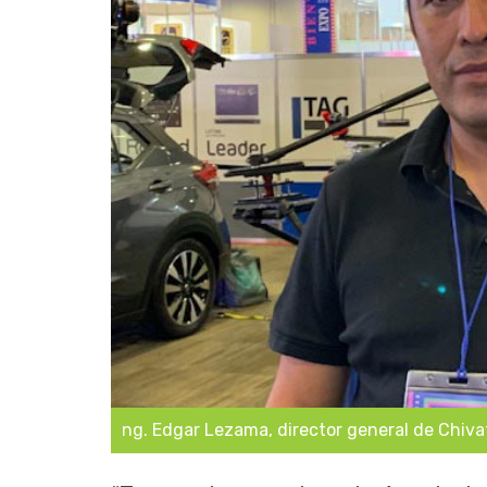
ng. Edgar Lezama, director general de Chiva