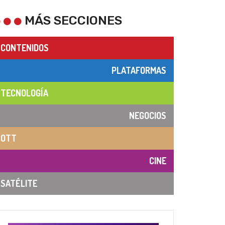
MÁS SECCIONES
CONTENIDOS
PLATAFORMAS
TECNOLOGÍA
NEGOCIOS
OTT
CINE
SATÉLITE