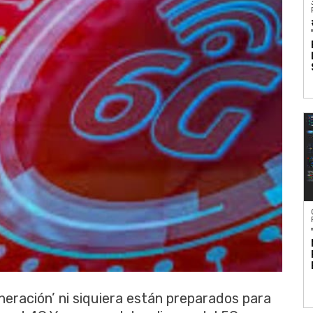
neración’ ni siquiera están preparados para