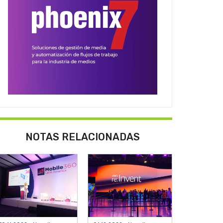
NOTAS RELACIONADAS