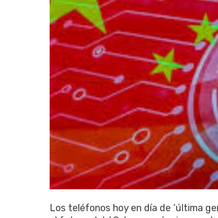
Los teléfonos hoy en día de ‘última ge