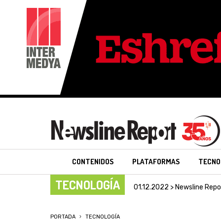
CONTENIDOS
PLATAFORMAS
TECNO
TECNOLOGÍA
01.12.2022 > Newsline Repo
PORTADA
TECNOLOGÍA