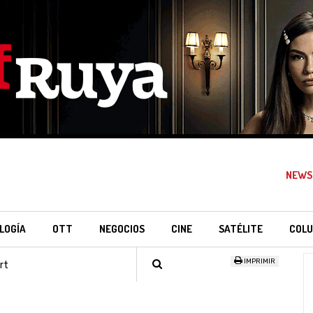
NEWS
LOGÍA
OTT
NEGOCIOS
CINE
SATÉLITE
COLU
IMPRIMIR
rt