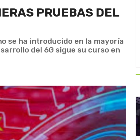
IMERAS PRUEBAS DEL
no se ha introducido en la mayoría
esarrollo del 6G sigue su curso en