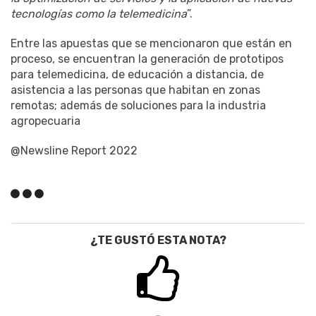
tecnologías como la telemedicina
”.
Entre las apuestas que se mencionaron que están en
proceso, se encuentran la generación de prototipos
para telemedicina, de educación a distancia, de
asistencia a las personas que habitan en zonas
remotas; además de soluciones para la industria
agropecuaria
@Newsline Report 2022
¿TE GUSTÓ ESTA NOTA?