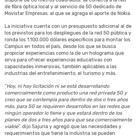
de fibra óptica local y al servicio de 5G dedicado de
Movistar Empresas; al que se agrega el aporte de Nokia.
La iniciativa cuenta con un presupuesto adicional al de
los previstos para los despliegues de la red 5G pública y
ronda los 1.100.000 dólares específicos para montar los
Campus en todos el país, desde los que se busca
propiciar experiencias como la de un holograma que
sirva para ofrecer experiencias educativas con
capacidades inmersivas, también aplicables a las
industrias del entretenimiento, el turismo y más.
“
Hoy, ni hay licitación ni se está desarrollando
comercialmente como producto una red privada 5G y
creo que se contempla para dentro de dos o tres años
más, para 5G se requieren desarrollos en las redes que
ningún operador lo tiene y que estará dentro de los
planes de dos a tres años para que sea comercialmente
viable
”, dijo Sajuria y agregó que las necesidades y
requerimientos que tiene la industria se pueden