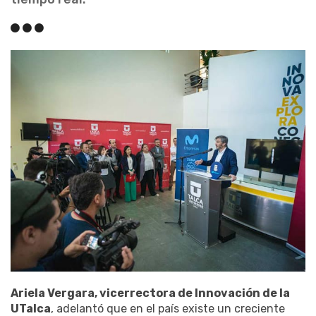
Ariela Vergara, vicerrectora de Innovación de la
UTalca
, adelantó que en el país existe un creciente