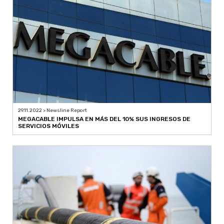
29.11.2022 > Newsline Report
MEGACABLE IMPULSA EN MÁS DEL 10% SUS INGRESOS DE
SERVICIOS MÓVILES