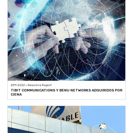
29.11.2022 > Newsline Report
TIBIT COMMUNICATIONS Y BENU NETWORKS ADQUIRIDOS POR
CIENA