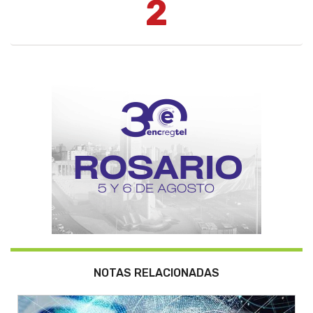
2
NOTAS RELACIONADAS