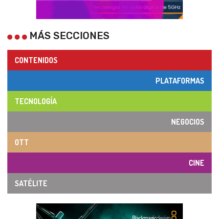
MÁS SECCIONES
CONTENIDOS
PLATAFORMAS
TECNOLOGÍA
NEGOCIOS
OTT
CINE
SATÉLITE