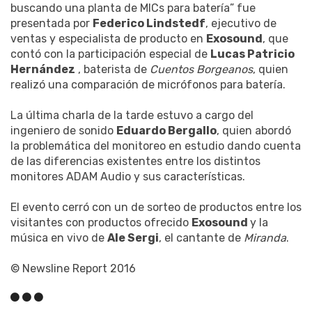
buscando una planta de MICs para batería” fue
presentada por
Federico Lindstedf
, ejecutivo de
ventas y especialista de producto en
Exosound
, que
contó con la participación especial de
Lucas Patricio
Hernández
, baterista de
Cuentos Borgeanos
, quien
realizó una comparación de micrófonos para batería.
La última charla de la tarde estuvo a cargo del
ingeniero de sonido
Eduardo Bergallo
, quien abordó
la problemática del monitoreo en estudio dando cuenta
de las diferencias existentes entre los distintos
monitores ADAM Audio y sus características.
El evento cerró con un de sorteo de productos entre los
visitantes con productos ofrecido
Exosound
y la
música en vivo de
Ale Sergi
, el cantante de
Miranda
.
© Newsline Report 2016