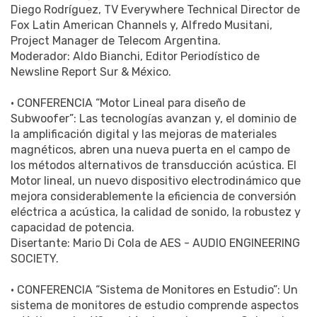
Diego Rodríguez, TV Everywhere Technical Director de
Fox Latin American Channels y, Alfredo Musitani,
Project Manager de Telecom Argentina.
Moderador: Aldo Bianchi, Editor Periodístico de
Newsline Report Sur & México.
• CONFERENCIA “Motor Lineal para diseño de
Subwoofer”: Las tecnologías avanzan y, el dominio de
la amplificación digital y las mejoras de materiales
magnéticos, abren una nueva puerta en el campo de
los métodos alternativos de transducción acústica. El
Motor lineal, un nuevo dispositivo electrodinámico que
mejora considerablemente la eficiencia de conversión
eléctrica a acústica, la calidad de sonido, la robustez y
capacidad de potencia.
Disertante: Mario Di Cola de AES - AUDIO ENGINEERING
SOCIETY.
• CONFERENCIA “Sistema de Monitores en Estudio”: Un
sistema de monitores de estudio comprende aspectos