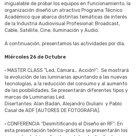
inigualable de probar los equipos en funcionamiento, la
organización diseñó un atractivo Programa Técnico
Académico que abarca distintas temáticas de interés
de la Industria Audiovisual Profesional: Broadcast,
Cable, Satélite, Cine, Iluminación y Audio.
A continuación, presentamos las actividades por día.
Miércoles 26 de Octubre
• MASTER CLASS “Led, Cámara… Acción!”: Se mostrará
la evolución de las luminarias apuntando a las nuevas
tecnologías, a la reducción del consumo y al aumento
de las posibilidades. Se presentarán diferentes tipos y
marcas de Luminarias Led.
Disertantes: Alan Badán, Alejandro Giuliani y Pablo
Casal de ADF (AUTORES DE FOTOGRAFIA).
• CONFERENCIA “Desmitificando el Diseño en RF”: En
esta presentación teórico-práctica se presentarán los