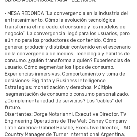
• MESA REDONDA “La convergencia en la industria del
entretenimiento. Cómo la evolución tecnológica
transforma el mercado, el consumo y los modelos de
negocio”: La convergencia llegó para los usuarios, pero
aún no para los productores de contenido. Cómo
generar, producir y distribuir contenido en el escenario
de la convergencia de medios. Tecnología y hábitos de
consumo: ¿quién transforma a quién? Experiencias de
usuario. Cómo segmentar los tipos de consumo.
Experiencias inmersivas. Comportamiento y toma de
decisiones: Big data y Business Intelligence.
Estrategias: monetización y derechos. Múltiple
segmentación de consumo o consumo personalizado.
¿Complementariedad de servicios? Los “cables” del
futuro.
Disertantes: Jorge Notarianni, Executive Director, TV
Engineering Operations de The Walt Disney Company
Latin America; Gabriel Basabe, Executive Director, T&O
Country Manager de Turner International Argentina;