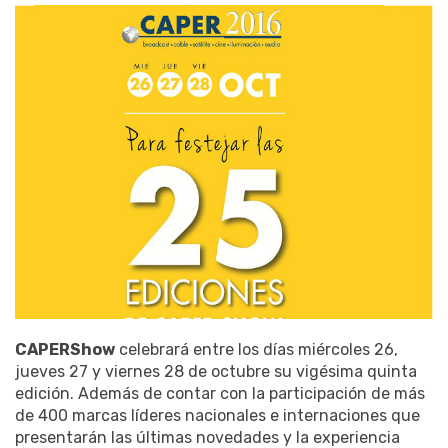
CAPERShow
celebrará entre los días miércoles 26,
jueves 27 y viernes 28 de octubre su vigésima quinta
edición. Además de contar con la participación de más
de 400 marcas líderes nacionales e internaciones que
presentarán las últimas novedades y la experiencia