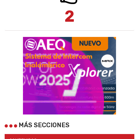
2
MÁS SECCIONES