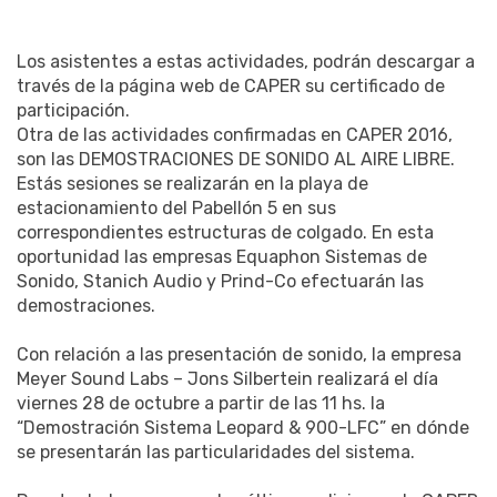
Los asistentes a estas actividades, podrán descargar a
través de la página web de CAPER su certificado de
participación.
Otra de las actividades confirmadas en CAPER 2016,
son las DEMOSTRACIONES DE SONIDO AL AIRE LIBRE.
Estás sesiones se realizarán en la playa de
estacionamiento del Pabellón 5 en sus
correspondientes estructuras de colgado. En esta
oportunidad las empresas Equaphon Sistemas de
Sonido, Stanich Audio y Prind-Co efectuarán las
demostraciones.
Con relación a las presentación de sonido, la empresa
Meyer Sound Labs – Jons Silbertein realizará el día
viernes 28 de octubre a partir de las 11 hs. la
“Demostración Sistema Leopard & 900-LFC” en dónde
se presentarán las particularidades del sistema.