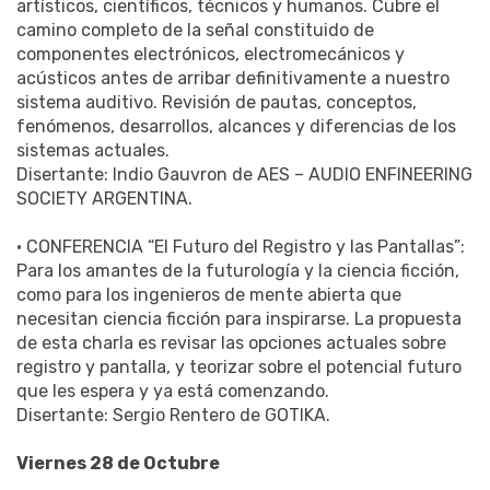
artísticos, científicos, técnicos y humanos. Cubre el
camino completo de la señal constituido de
componentes electrónicos, electromecánicos y
acústicos antes de arribar definitivamente a nuestro
sistema auditivo. Revisión de pautas, conceptos,
fenómenos, desarrollos, alcances y diferencias de los
sistemas actuales.
Disertante: Indio Gauvron de AES – AUDIO ENFINEERING
SOCIETY ARGENTINA.
• CONFERENCIA “El Futuro del Registro y las Pantallas”:
Para los amantes de la futurología y la ciencia ficción,
como para los ingenieros de mente abierta que
necesitan ciencia ficción para inspirarse. La propuesta
de esta charla es revisar las opciones actuales sobre
registro y pantalla, y teorizar sobre el potencial futuro
que les espera y ya está comenzando.
Disertante: Sergio Rentero de GOTIKA.
Viernes 28 de Octubre