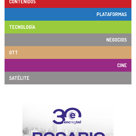
CONTENIDOS
PLATAFORMAS
TECNOLOGÍA
NEGOCIOS
OTT
CINE
SATÉLITE