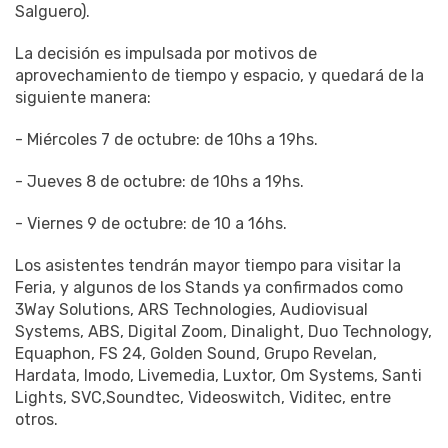
Salguero).
La decisión es impulsada por motivos de
aprovechamiento de tiempo y espacio, y quedará de la
siguiente manera:
- Miércoles 7 de octubre: de 10hs a 19hs.
- Jueves 8 de octubre: de 10hs a 19hs.
- Viernes 9 de octubre: de 10 a 16hs.
Los asistentes tendrán mayor tiempo para visitar la
Feria, y algunos de los Stands ya confirmados como
3Way Solutions, ARS Technologies, Audiovisual
Systems, ABS, Digital Zoom, Dinalight, Duo Technology,
Equaphon, FS 24, Golden Sound, Grupo Revelan,
Hardata, Imodo, Livemedia, Luxtor, Om Systems, Santi
Lights, SVC,Soundtec, Videoswitch, Viditec, entre
otros.