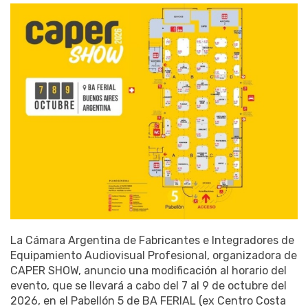
La Cámara Argentina de Fabricantes e Integradores de
Equipamiento Audiovisual Profesional, organizadora de
CAPER SHOW, anuncio una modificación al horario del
evento, que se llevará a cabo del 7 al 9 de octubre del
2026, en el Pabellón 5 de BA FERIAL (ex Centro Costa