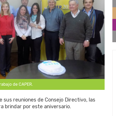
trabajo de CAPER.
e sus reuniones de Consejo Directivo, las
 brindar por este aniversario.