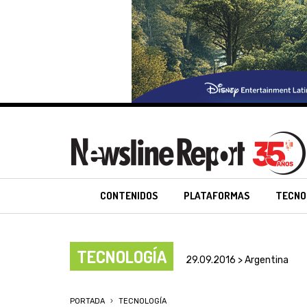
CONTENIDOS
PLATAFORMAS
TECNO
TECNOLOGÍA
29.09.2016 > Argentina
PORTADA
TECNOLOGÍA