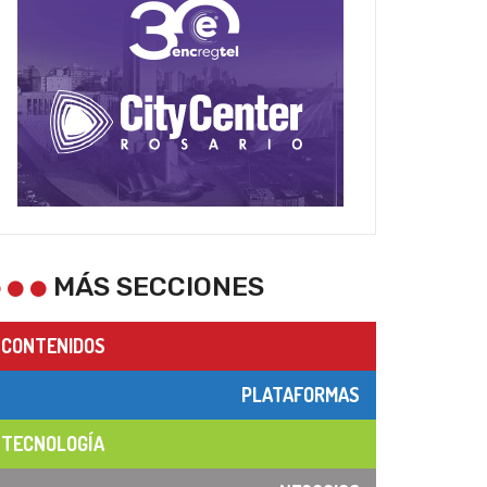
MÁS SECCIONES
CONTENIDOS
PLATAFORMAS
TECNOLOGÍA