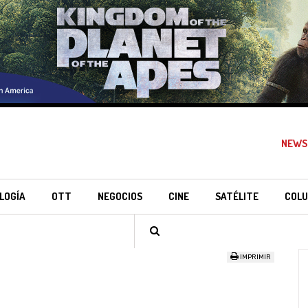
NEWS
LOGÍA
OTT
NEGOCIOS
CINE
SATÉLITE
COLU
IMPRIMIR