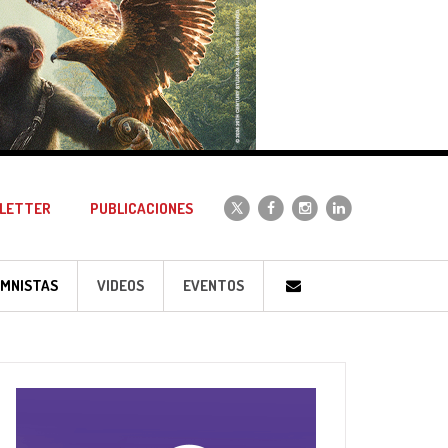
LETTER
PUBLICACIONES
MNISTAS
VIDEOS
EVENTOS