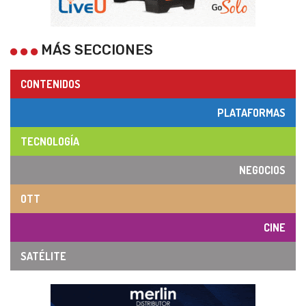
MÁS SECCIONES
CONTENIDOS
PLATAFORMAS
TECNOLOGÍA
NEGOCIOS
OTT
CINE
SATÉLITE