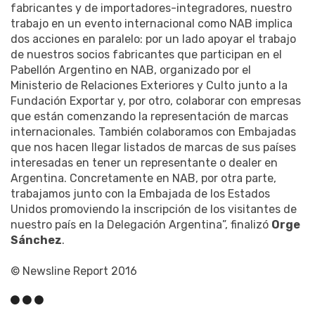
fabricantes y de importadores-integradores, nuestro
trabajo en un evento internacional como NAB implica
dos acciones en paralelo: por un lado apoyar el trabajo
de nuestros socios fabricantes que participan en el
Pabellón Argentino en NAB, organizado por el
Ministerio de Relaciones Exteriores y Culto junto a la
Fundación Exportar y, por otro, colaborar con empresas
que están comenzando la representación de marcas
internacionales. También colaboramos con Embajadas
que nos hacen llegar listados de marcas de sus países
interesadas en tener un representante o dealer en
Argentina. Concretamente en NAB, por otra parte,
trabajamos junto con la Embajada de los Estados
Unidos promoviendo la inscripción de los visitantes de
nuestro país en la Delegación Argentina”, finalizó
Orge
Sánchez
.
© Newsline Report 2016