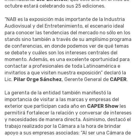
octubre estará celebrando sus 25 ediciones.
“NAB es la exposición más importante de la Industria
Audiovisual y del Entretenimiento, el escenario ideal
para conocer las tendencias del mercado no sólo en los
stands sino también a través de su amplísimo programa
de conferencias, en donde podemos ver de qué temas
se debate y cuáles son los intereses centrales del
momento. Además, es una excelente oportunidad para
contactar a profesionales de toda Latinoamérica e
invitarlos a que visiten nuestra exposición” declaró la
Lic.
Pilar Orge Sánchez
, Gerente General de
CAPER
.
La gerenta de la entidad también manifiestó la
importancia de visitar a las marcas y empresas del
exterior que participan cada año en
CAPER Show
les
permitirá fortalecer la relación y conversar de intereses
y necesidades de manera directa. Asimismo, destacó el
trabajo realizado por la Cámara a la hora de brindar
apoyo a sus empresas asociadas: “Al ser una Cámara de