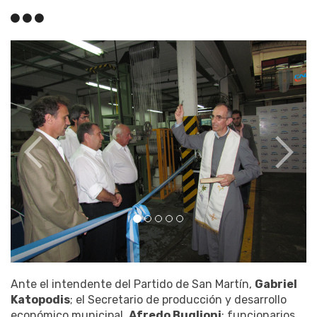
Ante el intendente del Partido de San Martín,
Gabriel
Katopodis
; el Secretario de producción y desarrollo
económico municipal,
Afredo Buglioni
; funcionarios,