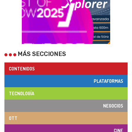
MÁS SECCIONES
CONTENIDOS
PLATAFORMAS
TECNOLOGÍA
NEGOCIOS
OTT
CINE