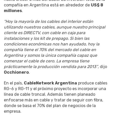
compañía en Argentina está en alrededor de
US$ 8
millones
.
“Hoy la mayoría de los cables del interior están
utilizando nuestros cables, aunque nuestro principal
cliente es DIRECTV, con cable en caja para
instalaciones y los kit de prepago. Si bien las
condiciones económicas nos han ayudado, hoy la
compañía tiene el 70% del mercado del cable en
Argentina y somos la única compañía capaz que
comenzar el cable de cero. La empresa tiene
prácticamente la producción vendida para 2013”
, dijo
Occhionero
.
En el país,
CableNetwork Argentina
produce cables
RG-6 y RG-11 y el próximo proyecto es incorporar una
línea de cable troncal. Además tienen planeado
enfocarse más en cable y tratar de seguir con fibra,
donde se basa el 70% del plan de negocios de la
empresa.