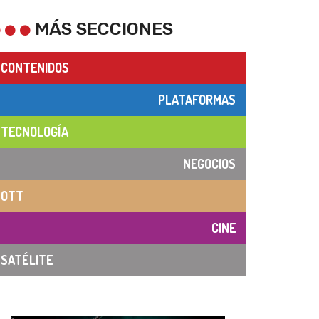
MÁS SECCIONES
CONTENIDOS
PLATAFORMAS
TECNOLOGÍA
NEGOCIOS
OTT
CINE
SATÉLITE