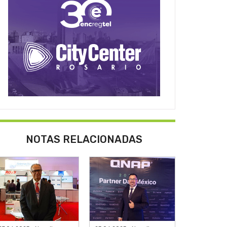
NOTAS RELACIONADAS