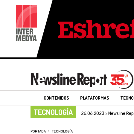
CONTENIDOS
PLATAFORMAS
TECNO
TECNOLOGÍA
26.06.2023 > Newsline Rep
PORTADA
TECNOLOGÍA