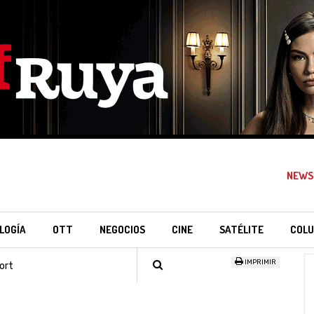
NEWS
LOGÍA
OTT
NEGOCIOS
CINE
SATÉLITE
COLU
IMPRIMIR
ort